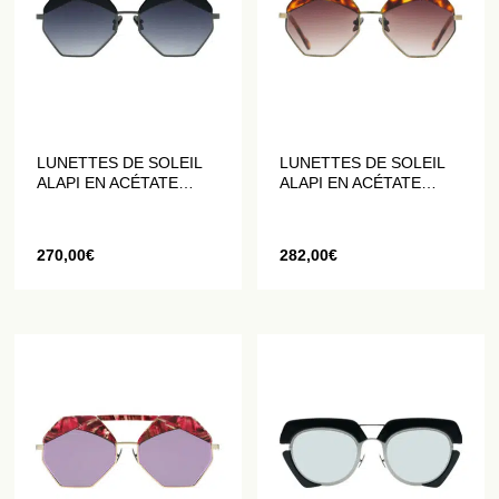
LUNETTES DE SOLEIL
LUNETTES DE SOLEIL
ALAPI EN ACÉTATE
ALAPI EN ACÉTATE
NOIR
FAÇON ÉCAILLE DE
TORTUE
270,00
€
282,00
€