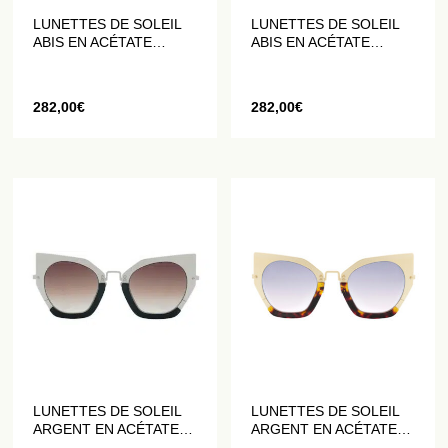
LUNETTES DE SOLEIL
LUNETTES DE SOLEIL
ABIS EN ACÉTATE
ABIS EN ACÉTATE
FAÇON ÉCAILLE DE
ROUGE
TORTUE
282,00
€
282,00
€
LUNETTES DE SOLEIL
LUNETTES DE SOLEIL
ARGENT EN ACÉTATE
ARGENT EN ACÉTATE
NOIR ET MÉTAL GRIS
ET MÉTAL DORÉ MAT