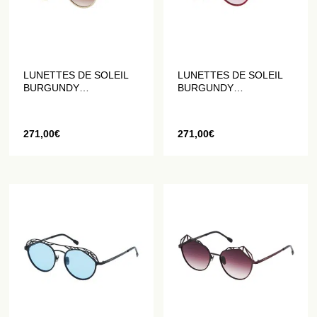
LUNETTES DE SOLEIL
LUNETTES DE SOLEIL
BURGUNDY
BURGUNDY
GÉOMÉTRIQUES EN
GÉOMÉTRIQUES EN
DORÉ MAT
ROUGE MAT
271,00
€
271,00
€