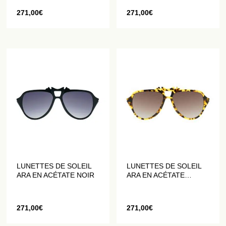
271,00
€
271,00
€
LUNETTES DE SOLEIL
LUNETTES DE SOLEIL
ARA EN ACÉTATE NOIR
ARA EN ACÉTATE
FAÇON ÉCAILLE DE
TORTUE
271,00
€
271,00
€