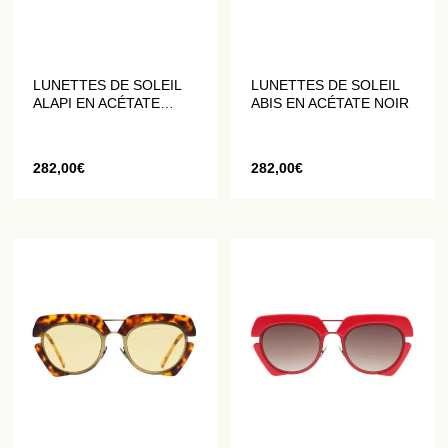
LUNETTES DE SOLEIL
LUNETTES DE SOLEIL
ALAPI EN ACÉTATE
ABIS EN ACÉTATE NOIR
ROUGE
282,00
€
282,00
€