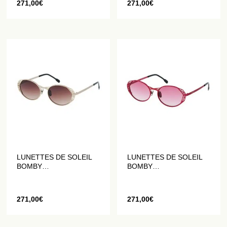
271,00
€
271,00
€
LUNETTES DE SOLEIL
LUNETTES DE SOLEIL
BOMBY
BOMBY
GÉOMÉTRIQUES EN
GÉOMÉTRIQUES EN
DORÉ MAT
ROUGE MAT
271,00
€
271,00
€