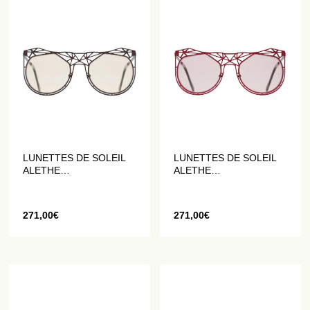
LUNETTES DE SOLEIL
LUNETTES DE SOLEIL
ALETHE
ALETHE
GÉOMÉTRIQUES EN
GÉOMÉTRIQUES EN
MARRON MAT
ROUGE MAT
271,00
€
271,00
€