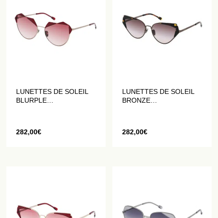
LUNETTES DE SOLEIL
LUNETTES DE SOLEIL
BLURPLE
BRONZE
GÉOMÉTRIQUES EN
GÉOMÉTRIQUES
ROUGE
ÉCAILLE DE TORTUE
282,00
€
282,00
€