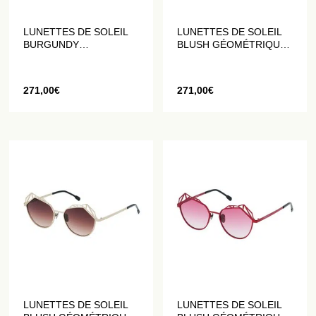
LUNETTES DE SOLEIL
LUNETTES DE SOLEIL
BURGUNDY
BLUSH GÉOMÉTRIQUES
GÉOMÉTRIQUES EN
EN PRUNE MAT
BLEU ET NOIR MAT
271,00
€
271,00
€
LUNETTES DE SOLEIL
LUNETTES DE SOLEIL