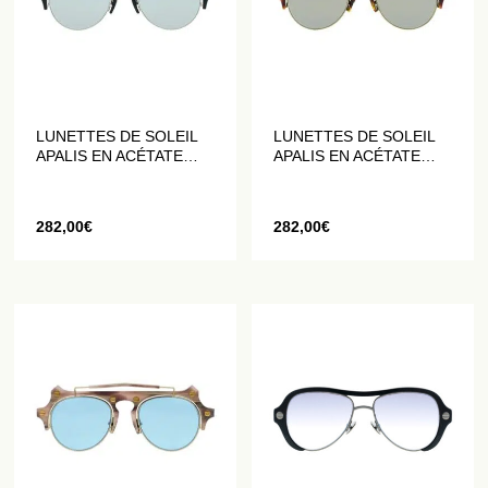
LUNETTES DE SOLEIL
LUNETTES DE SOLEIL
APALIS EN ACÉTATE
APALIS EN ACÉTATE
NOIR
FAÇON ÉCAILLE DE
TORTUE
282,00
€
282,00
€