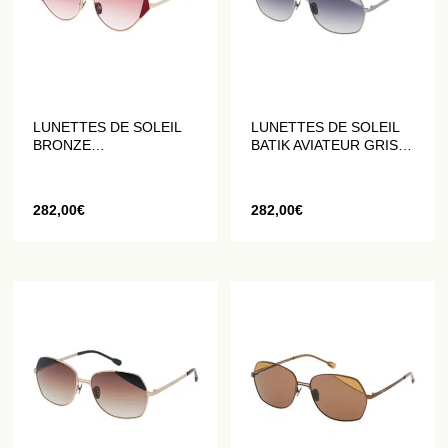
LUNETTES DE SOLEIL
LUNETTES DE SOLEIL
BRONZE
BATIK AVIATEUR GRIS
GÉOMÉTRIQUES EN
CLAIR
ROUGE
282,00
€
282,00
€