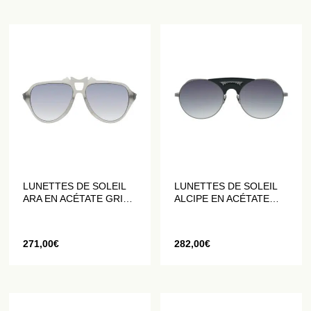
LUNETTES DE SOLEIL
LUNETTES DE SOLEIL
ARA EN ACÉTATE GRIS
ALCIPE EN ACÉTATE
TRANSLUCIDE
NOIR
271,00
€
282,00
€