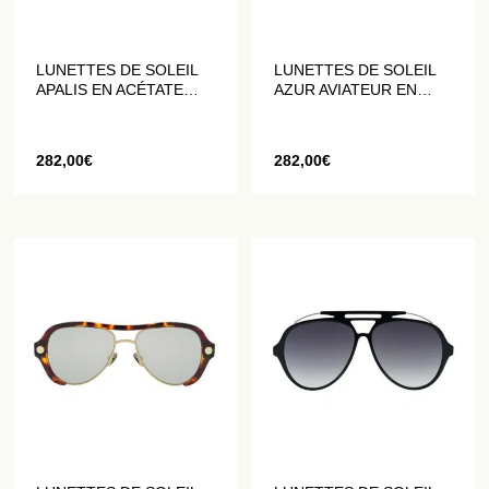
LUNETTES DE SOLEIL
LUNETTES DE SOLEIL
APALIS EN ACÉTATE
AZUR AVIATEUR EN
FAÇON ÉCAILLE ROSE
ACÉTATE NOIR
282,00
€
282,00
€