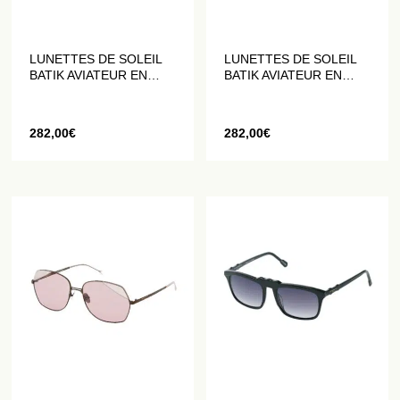
LUNETTES DE SOLEIL
LUNETTES DE SOLEIL
BATIK AVIATEUR EN
BATIK AVIATEUR EN
NOIR ET DORÉ MAT
BRUN ET BRONZE MAT
282,00
€
282,00
€