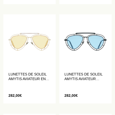
LUNETTES DE SOLEIL
LUNETTES DE SOLEIL
AMYTIS AVIATEUR EN
AMYTIS AVIATEUR
ACIER INOXYDABLE
ACIER INOXYDABLE
DORÉ
BLEU ET NOIR MAT
282,00
€
282,00
€