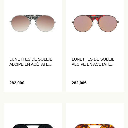
LUNETTES DE SOLEIL
LUNETTES DE SOLEIL
ALCIPE EN ACÉTATE
ALCIPE EN ACÉTATE
GRIS
ROUGE
282,00
€
282,00
€