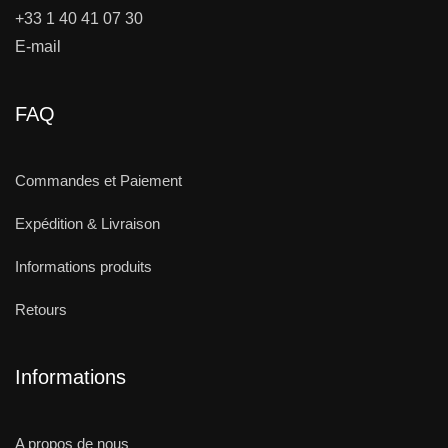
+33 1 40 41 07 30
E-mail
FAQ
Commandes et Paiement
Expédition & Livraison
Informations produits
Retours
Informations
A propos de nous