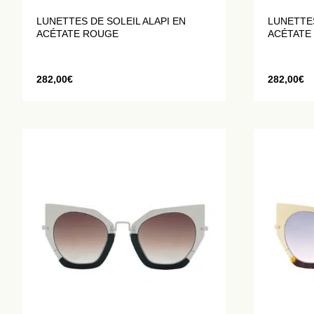
LUNETTES DE SOLEIL ALAPI EN
LUNETTES
ACÉTATE ROUGE
ACÉTATE
282,00
€
282,00
€