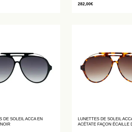
282,00
€
 DE SOLEIL ACCA EN
LUNETTES DE SOLEIL ACC
 NOIR
ACÉTATE FAÇON ÉCAILLE 
TORTUE