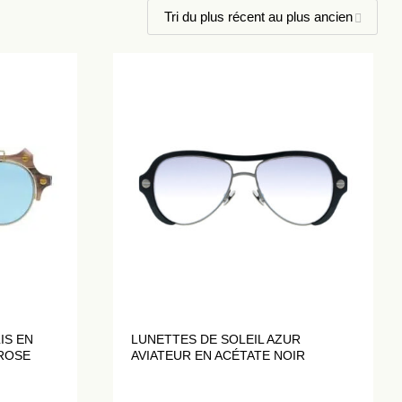
IS EN
LUNETTES DE SOLEIL AZUR
 ROSE
AVIATEUR EN ACÉTATE NOIR