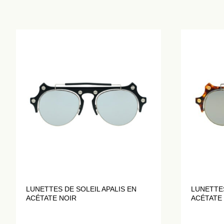
LUNETTES DE SOLEIL APALIS EN
LUNETTES
ACÉTATE NOIR
ACÉTATE 
TORTUE