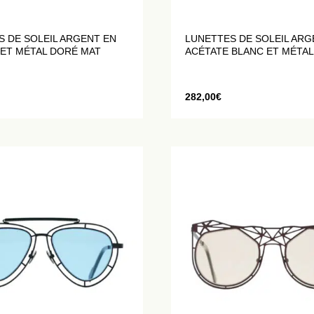
S DE SOLEIL ARGENT EN
LUNETTES DE SOLEIL ARG
 ET MÉTAL DORÉ MAT
ACÉTATE BLANC ET MÉTAL
282,00
€