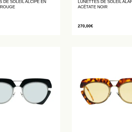
 DE SOLEIL ALCIPE EN
LUNETTES DE SOLEIL ALAP
 ROUGE
ACÉTATE NOIR
270,00
€