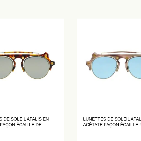
 DE SOLEIL APALIS EN
LUNETTES DE SOLEIL APAL
FAÇON ÉCAILLE DE
ACÉTATE FAÇON ÉCAILLE