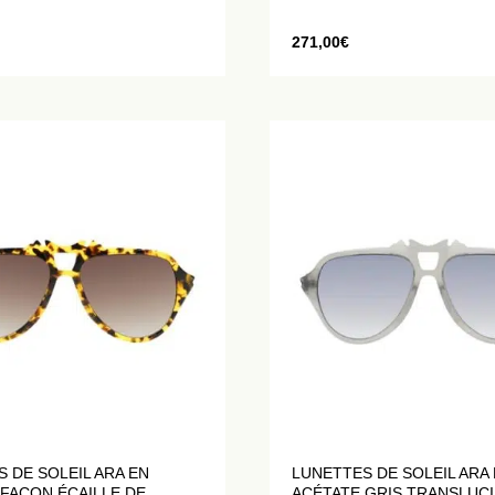
271,00
€
 DE SOLEIL ARA EN
LUNETTES DE SOLEIL ARA
FAÇON ÉCAILLE DE
ACÉTATE GRIS TRANSLUC