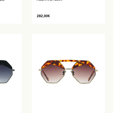
282,00
€