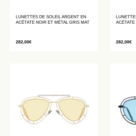
LUNETTES DE SOLEIL ARGENT EN
LUNETTE
ACÉTATE NOIR ET MÉTAL GRIS MAT
ACÉTATE
282,00
€
282,00
€