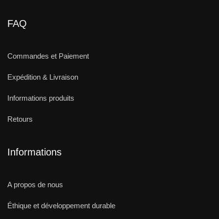
FAQ
Commandes et Paiement
Expédition & Livraison
Informations produits
Retours
Informations
A propos de nous
Éthique et développement durable