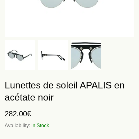
Lunettes de soleil APALIS en
acétate noir
282,00
€
Availability:
In Stock