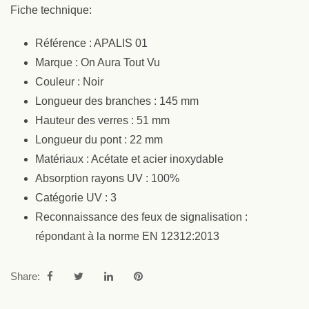
Fiche technique:
Référence : APALIS 01
Marque : On Aura Tout Vu
Couleur : Noir
Longueur des branches : 145 mm
Hauteur des verres : 51 mm
Longueur du pont : 22 mm
Matériaux : Acétate et acier inoxydable
Absorption rayons UV : 100%
Catégorie UV : 3
Reconnaissance des feux de signalisation :
répondant à la norme EN 12312:2013
Share: