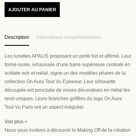
AJOUTER AU PANIER
Description
Informations complémentaires
Les lunettes APALIS proposent un porté fort et affirmé. Leur
forme ovale, rehaussée d’une barre supérieure centrale en
acétate noir et métal, signe un des modèles phares de la
collection On Aura Tout Vu Eyewear. Leur silhouette
découpée est ponctuée de visses décoratives en métal les
rend uniques. Leurs branches griffées du logo On Aura
Tout Vu Paris ont un aspect irrégulier.
Voir plus +
Nous vous invitons à découvrir le Making Off de la création