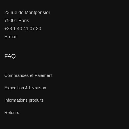
23 rue de Montpensier
75001 Paris
+33 1 40 41 07 30
E-mail
FAQ
Commandes et Paiement
Expédition & Livraison
Informations produits
Retours