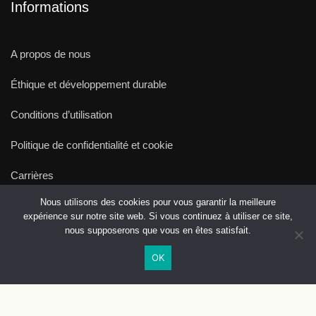
Informations
A propos de nous
Éthique et développement durable
Conditions d’utilisation
Politique de confidentialité et cookie
Carrières
Nous utilisons des cookies pour vous garantir la meilleure
Showroom
expérience sur notre site web. Si vous continuez à utiliser ce site,
nous supposerons que vous en êtes satisfait.
OK
© Copyright On aura tout vu 2021 - 2022