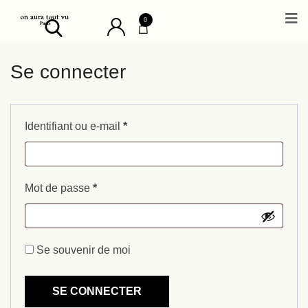
0
Se connecter
Identifiant ou e-mail
*
Mot de passe
*
Se souvenir de moi
SE CONNECTER