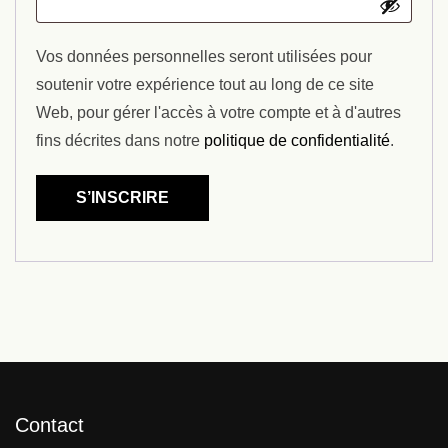
Vos données personnelles seront utilisées pour
soutenir votre expérience tout au long de ce site
Web, pour gérer l'accès à votre compte et à d'autres
fins décrites dans notre
politique de confidentialité
.
S’INSCRIRE
Contact