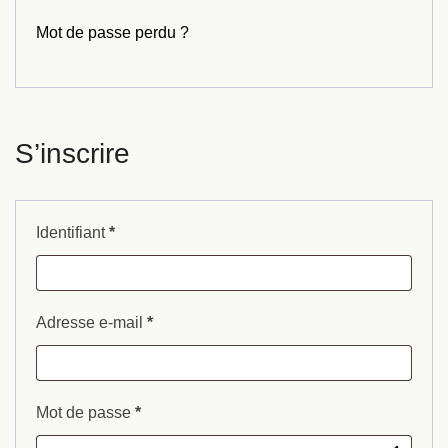
Mot de passe perdu ?
S’inscrire
Identifiant
*
Adresse e-mail
*
Mot de passe
*