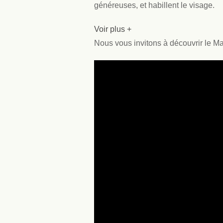
généreuses, et habillent le visage.
Voir plus +
Nous vous invitons à découvrir le Ma