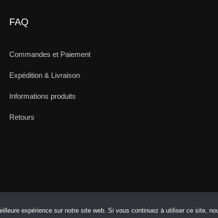
FAQ
Commandes et Paiement
Expédition & Livraison
Informations produits
Retours
illeure expérience sur notre site web. Si vous continuez à utiliser ce site, n