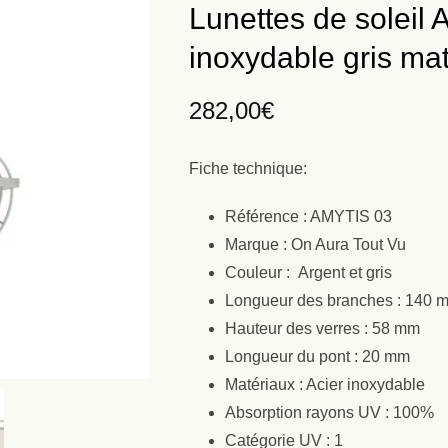
Lunettes de soleil 
inoxydable gris ma
282,00
€
Fiche technique:
Référence : AMYTIS 03
Marque : On Aura Tout Vu
Couleur : Argent et gris
Longueur des branches : 140 
Hauteur des verres : 58 mm
Longueur du pont : 20 mm
Matériaux : Acier inoxydable
Absorption rayons UV : 100%
Catégorie UV : 1