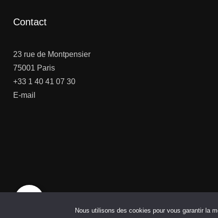
Contact
23 rue de Montpensier
75001 Paris
+33 1 40 41 07 30
E-mail
Nous utilisons des cookies pour vous garantir la me