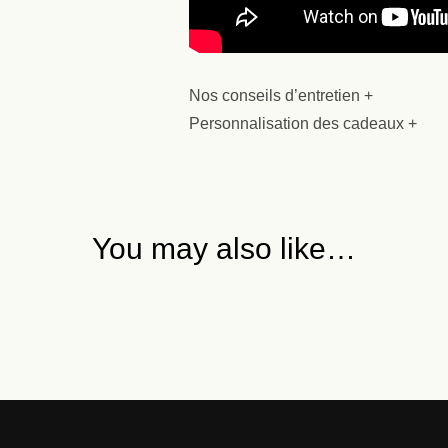
Nos conseils d’entretien +
Personnalisation des cadeaux +
You may also like…