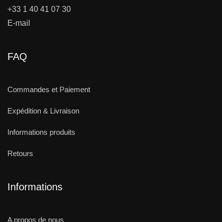
+33 1 40 41 07 30
E-mail
FAQ
Commandes et Paiement
Expédition & Livraison
Informations produits
Retours
Informations
A propos de nous