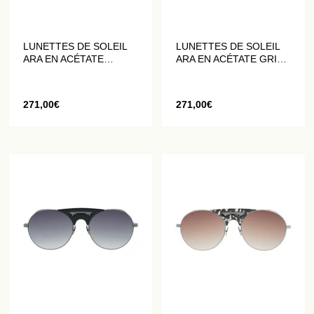
LUNETTES DE SOLEIL
LUNETTES DE SOLEIL
ARA EN ACÉTATE
ARA EN ACÉTATE GRIS
FAÇON ÉCAILLE DE
TRANSLUCIDE
TORTUE
271,00
€
271,00
€