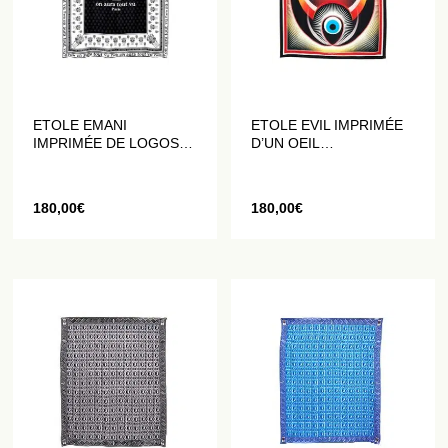
ETOLE EMANI
ETOLE EVIL IMPRIMÉE
IMPRIMÉE DE LOGOS
D’UN OEIL
NOIRS ET BLANCS
MULTICOLORE
180,00
€
180,00
€