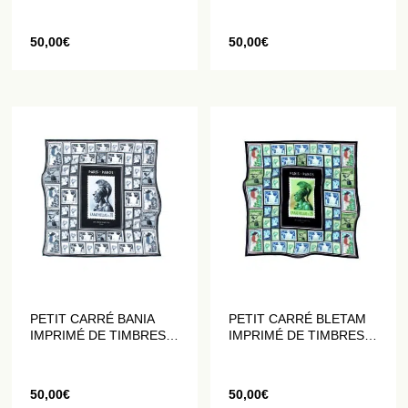
50,00
€
50,00
€
PETIT CARRÉ BANIA
PETIT CARRÉ BLETAM
IMPRIMÉ DE TIMBRES
IMPRIMÉ DE TIMBRES
NOIRS ET BLANCS
VERTS
50,00
€
50,00
€