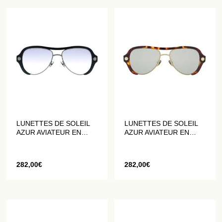
LUNETTES DE SOLEIL
LUNETTES DE SOLEIL
AZUR AVIATEUR EN
AZUR AVIATEUR EN
ACÉTATE NOIR
ACÉTATE FAÇON
ÉCAILLE DE TORTUE
282,00
€
282,00
€