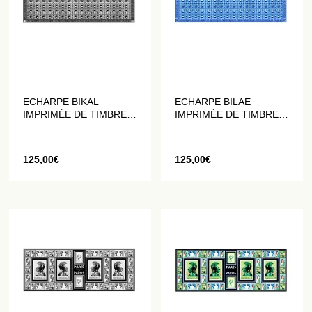
ECHARPE BIKAL
ECHARPE BILAE
IMPRIMÉE DE TIMBRES
IMPRIMÉE DE TIMBRES
ANCIENS NOIRS ET
ANCIENS BLEUS
BLANCS
125,00
€
125,00
€