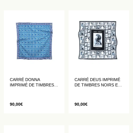
CARRÉ DONNA
CARRÉ DEUS IMPRIMÉ
IMPRIMÉ DE TIMBRES
DE TIMBRES NOIRS ET
BLEUS
BLANCS
90,00
€
90,00
€