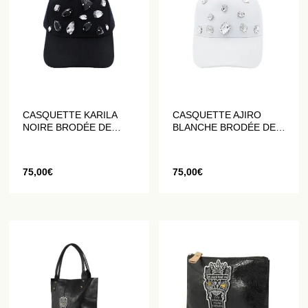
CASQUETTE KARILA
CASQUETTE AJIRO
NOIRE BRODÉE DE
BLANCHE BRODÉE DE
STRASS BICOLORES
STRASS
75,00
€
75,00
€