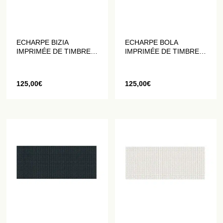
ECHARPE BIZIA
ECHARPE BOLA
IMPRIMÉE DE TIMBRES
IMPRIMÉE DE TIMBRES
NOIRS ET BLANCS
VERTS
125,00
€
125,00
€