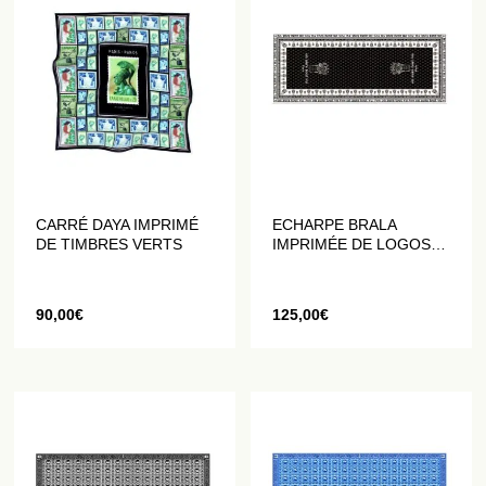
CARRÉ DAYA IMPRIMÉ
ECHARPE BRALA
DE TIMBRES VERTS
IMPRIMÉE DE LOGOS
NOIRS ET BLANCS
90,00
€
125,00
€