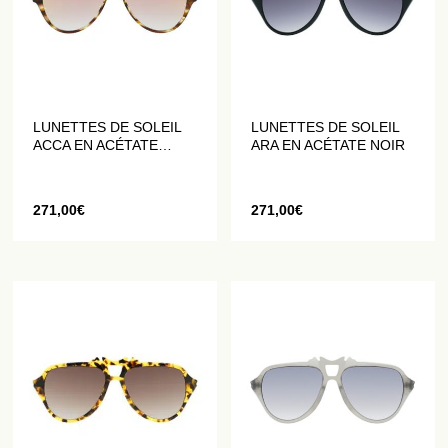
LUNETTES DE SOLEIL
LUNETTES DE SOLEIL
ACCA EN ACÉTATE
ARA EN ACÉTATE NOIR
MARRON
271,00
€
271,00
€