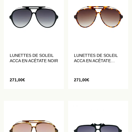
LUNETTES DE SOLEIL
LUNETTES DE SOLEIL
ACCA EN ACÉTATE NOIR
ACCA EN ACÉTATE
FAÇON ÉCAILLE DE
TORTUE
271,00
€
271,00
€