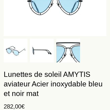
Lunettes de soleil AMYTIS
aviateur Acier inoxydable bleu
et noir mat
282,00
€