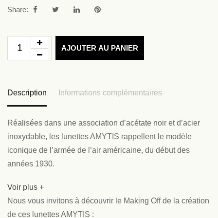
Share:
AJOUTER AU PANIER
Description
Informations complémentaires
Réalisées dans une association d’acétate noir et d’acier
inoxydable, les lunettes AMYTIS rappellent le modèle
iconique de l’armée de l’air américaine, du début des
années 1930.
Voir plus +
Nous vous invitons à découvrir le Making Off de la création
de ces lunettes AMYTIS :