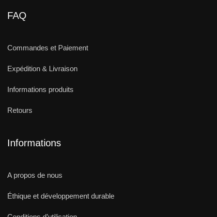
FAQ
Commandes et Paiement
Expédition & Livraison
Informations produits
Retours
Informations
A propos de nous
Éthique et développement durable
Conditions d’utilisation