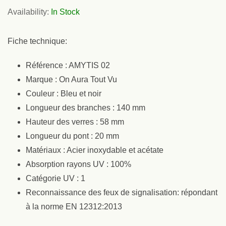
Availability:
In Stock
Fiche technique:
Référence : AMYTIS 02
Marque : On Aura Tout Vu
Couleur : Bleu et noir
Longueur des branches : 140 mm
Hauteur des verres : 58 mm
Longueur du pont : 20 mm
Matériaux : Acier inoxydable et acétate
Absorption rayons UV : 100%
Catégorie UV : 1
Reconnaissance des feux de signalisation: répondant
à la norme EN 12312:2013