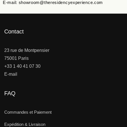
E-mail: showroom@theresidencyexperience.com
Contact
23 rue de Montpensier
75001 Paris
+33 1 40 41 07 30
E-mail
FAQ
Commandes et Paiement
Expédition & Livraison