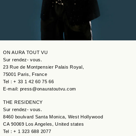
ON AURA TOUT VU
Sur rendez- vous.
23 Rue de Montpensier Palais Royal,
75001 Paris, France
Tel : + 33 1 42 60 75 66
E-mail: press@onauratoutvu.com
THE RESIDENCY
Sur rendez- vous.
8460 boulvard Santa Monica, West Hollywood
CA 90069 Los Angeles, United states
Tel : + 1 323 688 2077