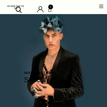
0
INFORMATIONS
SHOWROOM