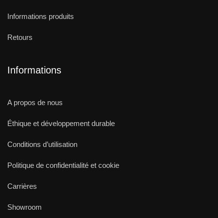
Informations produits
Retours
Informations
A propos de nous
Éthique et développement durable
Conditions d’utilisation
Politique de confidentialité et cookie
Carrières
Showroom