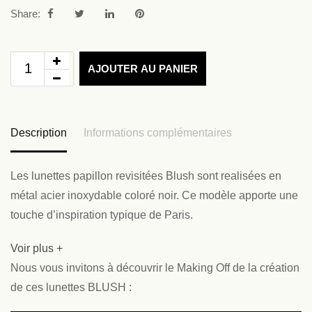
Share:
AJOUTER AU PANIER
Description
Informations complémentaires
Les lunettes papillon revisitées Blush sont realisées en
métal acier inoxydable coloré noir. Ce modèle apporte une
touche d’inspiration typique de Paris.
Voir plus +
Nous vous invitons à découvrir le Making Off de la création
de ces lunettes BLUSH :