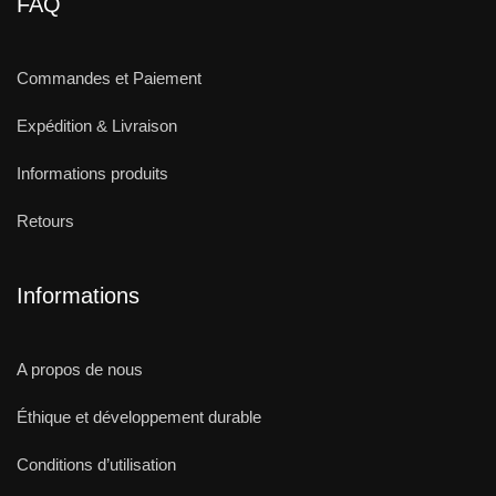
FAQ
Commandes et Paiement
Expédition & Livraison
Informations produits
Retours
Informations
A propos de nous
Éthique et développement durable
Conditions d’utilisation