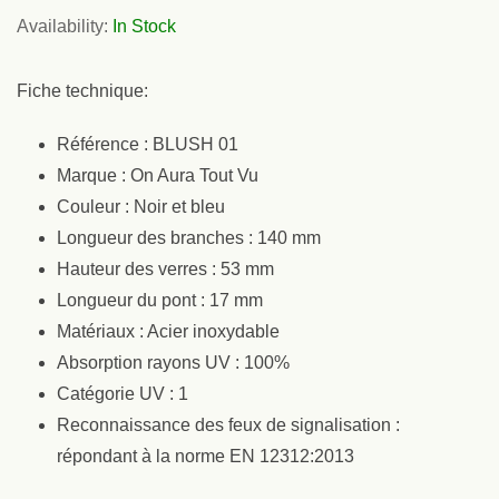
Availability:
In Stock
Fiche technique:
Référence : BLUSH 01
Marque : On Aura Tout Vu
Couleur : Noir et bleu
Longueur des branches : 140 mm
Hauteur des verres : 53 mm
Longueur du pont : 17 mm
Matériaux : Acier inoxydable
Absorption rayons UV : 100%
Catégorie UV : 1
Reconnaissance des feux de signalisation :
répondant à la norme EN 12312:2013