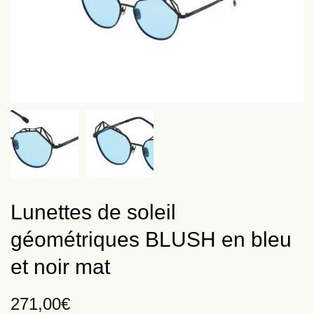
Lunettes de soleil
géométriques BLUSH en bleu
et noir mat
271,00
€