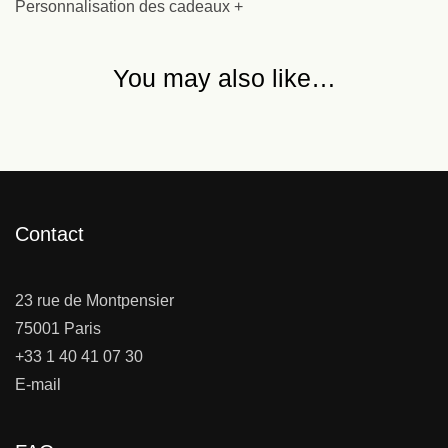
Personnalisation des cadeaux +
You may also like…
Contact
23 rue de Montpensier
75001 Paris
+33 1 40 41 07 30
E-mail