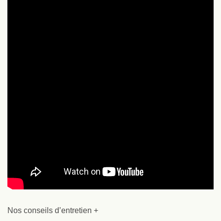
Nos conseils d’entretien +