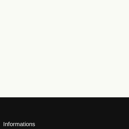
Informations