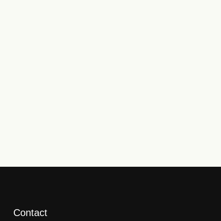
Contact