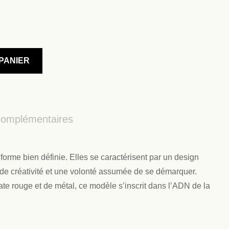
PANIER
complémentaires
forme bien définie. Elles se caractérisent par un design
 de créativité et une volonté assumée de se démarquer.
te rouge et de métal, ce modèle s’inscrit dans l’ADN de la