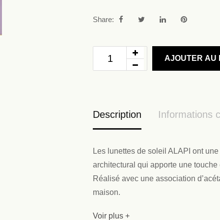
Share:
AJOUTER AU 
Description
Informations 
Les lunettes de soleil ALAPI ont une 
architectural qui apporte une touche
Réalisé avec une association d’acéta
maison.
Voir plus +