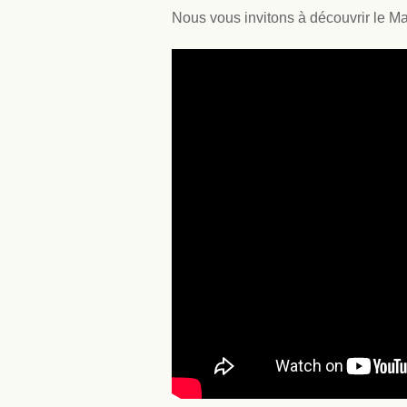
Nous vous invitons à découvrir le Ma