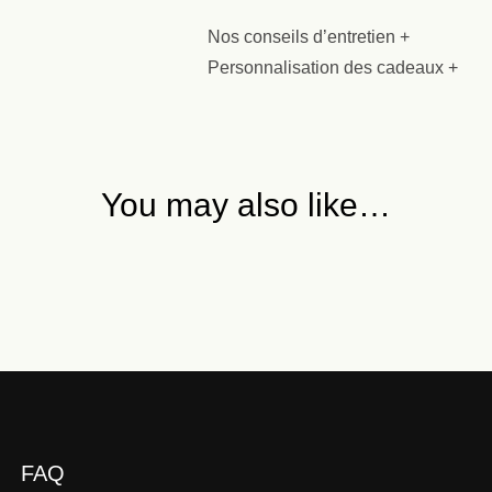
Nos conseils d’entretien +
Personnalisation des cadeaux +
You may also like…
FAQ