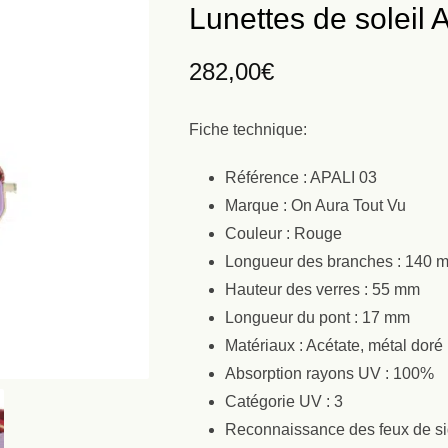
Lunettes de soleil
282,00
€
Fiche technique:
Référence : APALI 03
Marque : On Aura Tout Vu
Couleur : Rouge
Longueur des branches : 140 
Hauteur des verres : 55 mm
Longueur du pont : 17 mm
Matériaux : Acétate, métal doré
Absorption rayons UV : 100%
Catégorie UV : 3
Reconnaissance des feux de si