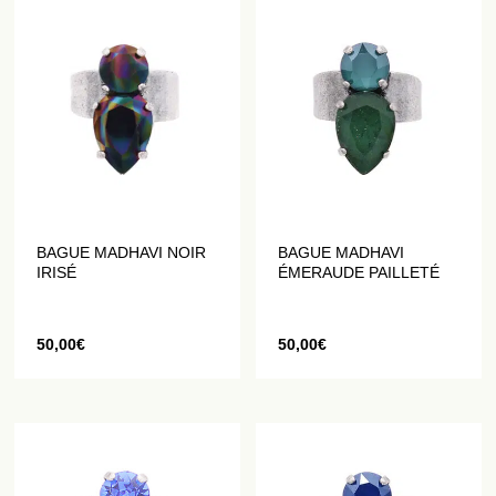
BAGUE MADHAVI NOIR
BAGUE MADHAVI
IRISÉ
ÉMERAUDE PAILLETÉ
50,00
€
50,00
€