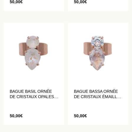
50,00
€
50,00
€
BAGUE BASIL ORNÉE
BAGUE BASSA ORNÉE
DE CRISTAUX OPALES
DE CRISTAUX ÉMAILLÉS
BLANCS IRISÉS
ET PAILLETÉS BLANCS
IRISÉS
50,00
€
50,00
€