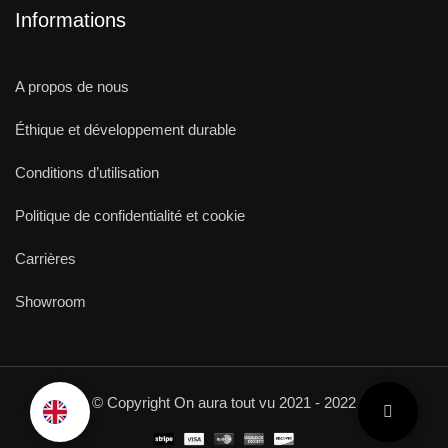
Informations
A propos de nous
Éthique et développement durable
Conditions d’utilisation
Politique de confidentialité et cookie
Carrières
Showroom
© Copyright On aura tout vu 2021 - 2022