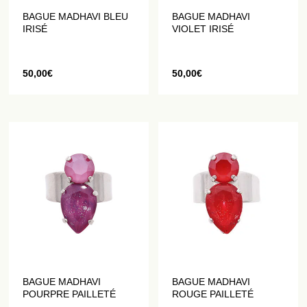
BAGUE MADHAVI BLEU
BAGUE MADHAVI
IRISÉ
VIOLET IRISÉ
50,00
€
50,00
€
BAGUE MADHAVI
BAGUE MADHAVI
POURPRE PAILLETÉ
ROUGE PAILLETÉ