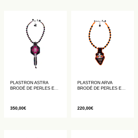
PLASTRON ASTRA
PLASTRON ARVA
BRODÉ DE PERLES ET
BRODÉ DE PERLES ET
DE CRISTAUX
DE CRISTAUX
350,00
€
220,00
€