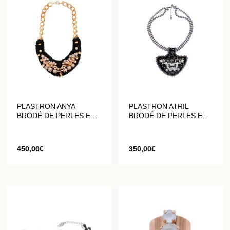
PLASTRON ANYA
PLASTRON ATRIL
BRODÉ DE PERLES ET
BRODÉ DE PERLES ET
DE CRISTAUX
DE CRISTAUX
450,00
€
350,00
€