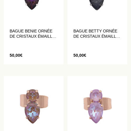
BAGUE BENIE ORNÉE
BAGUE BETTY ORNÉE
DE CRISTAUX ÉMAILLÉS
DE CRISTAUX ÉMAILLÉS
ET PAILLETÉS VIOLETS
ET PAILLETÉS GRIS
50,00
€
50,00
€