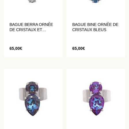
BAGUE BERRA ORNÉE
BAGUE BINE ORNÉE DE
DE CRISTAUX ET
CRISTAUX BLEUS
PERLES BLANCHES
65,00
€
65,00
€