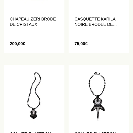
CHAPEAU ZERI BRODÉ
CASQUETTE KARILA
DE CRISTAUX
NOIRE BRODÉE DE
STRASS BICOLORES
200,00
€
75,00
€