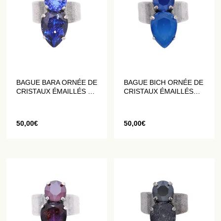
BAGUE BARA ORNÉE DE
BAGUE BICH ORNÉE DE
CRISTAUX ÉMAILLÉS ET
CRISTAUX ÉMAILLÉS
PAILLETÉS BLEU
BLEU ROI
50,00
€
50,00
€