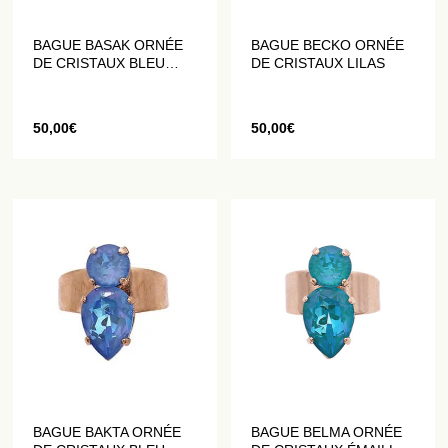
BAGUE BASAK ORNÉE
BAGUE BECKO ORNÉE
DE CRISTAUX BLEU
DE CRISTAUX LILAS
VIOLACÉ
50,00
€
50,00
€
BAGUE BAKTA ORNÉE
BAGUE BELMA ORNÉE