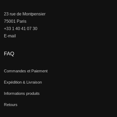
23 rue de Montpensier
75001 Paris
+33 1 40 41 07 30
E-mail
FAQ
Commandes et Paiement
Expédition & Livraison
Informations produits
Retours