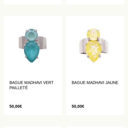
BAGUE MADHAVI VERT
BAGUE MADHAVI JAUNE
PAILLETÉ
50,00
€
50,00
€