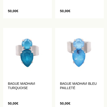
50,00
€
50,00
€
BAGUE MADHAVI
BAGUE MADHAVI BLEU
TURQUOISE
PAILLETÉ
50,00
€
50,00
€