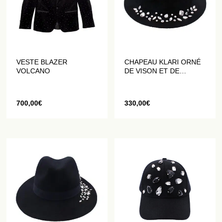
VESTE BLAZER
CHAPEAU KLARI ORNÉ
VOLCANO
DE VISON ET DE
CRISTAUX
700,00
€
330,00
€