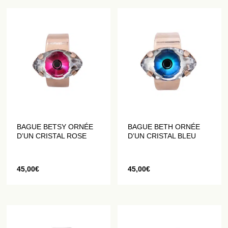
BAGUE BETSY ORNÉE
BAGUE BETH ORNÉE
D’UN CRISTAL ROSE
D’UN CRISTAL BLEU
45,00
€
45,00
€