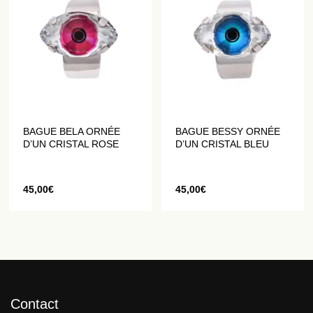
BAGUE BELA ORNÉE
BAGUE BESSY ORNÉE
D’UN CRISTAL ROSE
D’UN CRISTAL BLEU
45,00
€
45,00
€
Contact