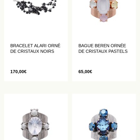
BRACELET ALARI ORNÉ
BAGUE BEREN ORNÉE
DE CRISTAUX NOIRS
DE CRISTAUX PASTELS
170,00
€
65,00
€