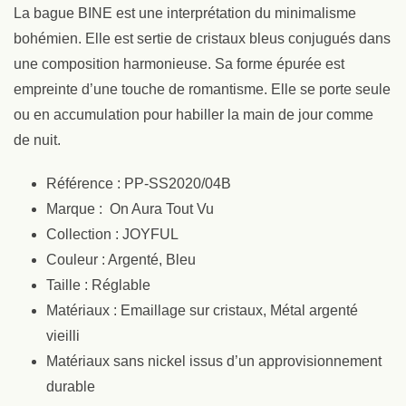
La bague BINE est une interprétation du minimalisme
bohémien. Elle est sertie de cristaux bleus conjugués dans
une composition harmonieuse. Sa forme épurée est
empreinte d’une touche de romantisme. Elle se porte seule
ou en accumulation pour habiller la main de jour comme
de nuit.
Référence : PP-SS2020/04B
Marque : On Aura Tout Vu
Collection : JOYFUL
Couleur : Argenté, Bleu
Taille : Réglable
Matériaux : Emaillage sur cristaux, Métal argenté
vieilli
Matériaux sans nickel issus d’un approvisionnement
durable