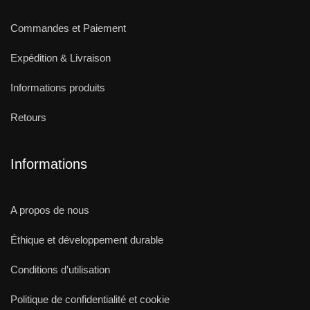
Commandes et Paiement
Expédition & Livraison
Informations produits
Retours
Informations
A propos de nous
Éthique et développement durable
Conditions d’utilisation
Politique de confidentialité et cookie