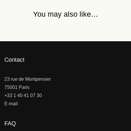
You may also like…
Contact
23 rue de Montpensier
75001 Paris
+33 1 40 41 07 30
E-mail
FAQ