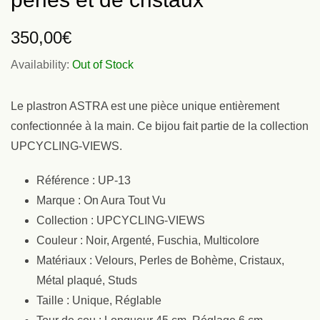
350,00
€
Availability:
Out of Stock
Le plastron ASTRA est une pièce unique entièrement
confectionnée à la main. Ce bijou fait partie de la collection
UPCYCLING-VIEWS.
Référence : UP-13
Marque : On Aura Tout Vu
Collection : UPCYCLING-VIEWS
Couleur : Noir, Argenté, Fuschia, Multicolore
Matériaux : Velours, Perles de Bohème, Cristaux,
Métal plaqué, Studs
Taille : Unique, Réglable