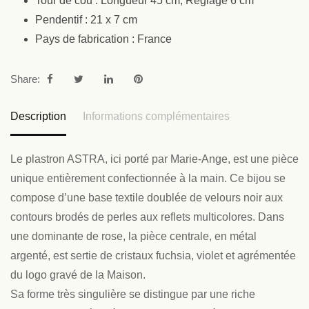
Tour de cou : Longueur 45 cm, Réglage 6 cm
Pendentif : 21 x 7 cm
Pays de fabrication : France
Share:
Description
Informations complémentaires
Le plastron ASTRA, ici porté par Marie-Ange, est une pièce
unique entièrement confectionnée à la main. Ce bijou se
compose d’une base textile doublée de velours noir aux
contours brodés de perles aux reflets multicolores. Dans
une dominante de rose, la pièce centrale, en métal
argenté, est sertie de cristaux fuchsia, violet et agrémentée
du logo gravé de la Maison.
Sa forme très singulière se distingue par une riche