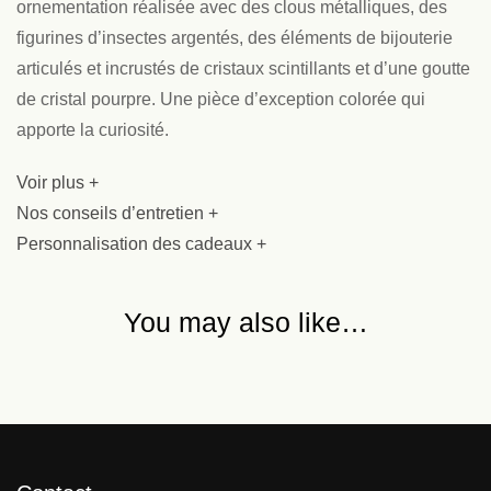
ornementation réalisée avec des clous métalliques, des
figurines d’insectes argentés, des éléments de bijouterie
articulés et incrustés de cristaux scintillants et d’une goutte
de cristal pourpre. Une pièce d’exception colorée qui
apporte la curiosité.
Voir plus +
Nos conseils d’entretien +
Personnalisation des cadeaux +
You may also like…