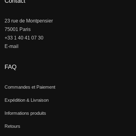
Contact
23 rue de Montpensier
75001 Paris
+33 1 40 41 07 30
E-mail
FAQ
Commandes et Paiement
Expédition & Livraison
Informations produits
Retours