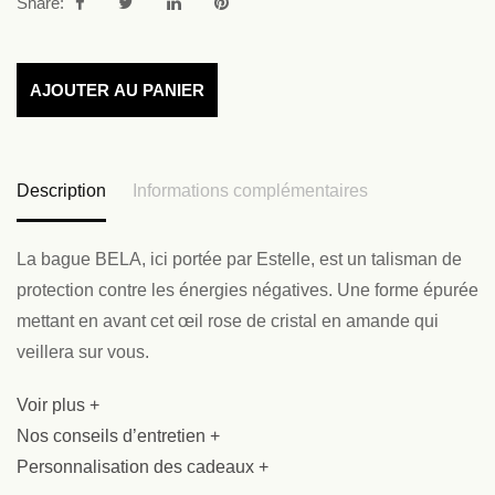
Share:
AJOUTER AU PANIER
Description
Informations complémentaires
La bague BELA, ici portée par Estelle, est un talisman de
protection contre les énergies négatives. Une forme épurée
mettant en avant cet œil rose de cristal en amande qui
veillera sur vous.
Voir plus +
Nos conseils d’entretien +
Personnalisation des cadeaux +