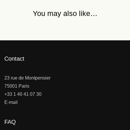
You may also like…
Contact
23 rue de Montpensier
75001 Paris
+33 1 40 41 07 30
E-mail
FAQ