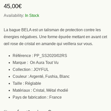
45,00
€
Availability:
In Stock
La bague BELA est un talisman de protection contre les
énergies négatives. Une forme épurée mettant en avant cet
œil rose de cristal en amande qui veillera sur vous.
Référence : PP_SS2020/02RS
Marque : On Aura Tout Vu
Collection : JOYFUL
Couleur : Argenté, Fushia, Blanc
Taille : Réglable
Matériaux : Cristal, Métal rhodié
Pays de fabrication : France