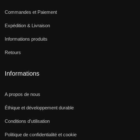
Commandes et Paiement
Expédition & Livraison
Informations produits
Retours
Informations
A propos de nous
Éthique et développement durable
Conditions d’utilisation
Politique de confidentialité et cookie