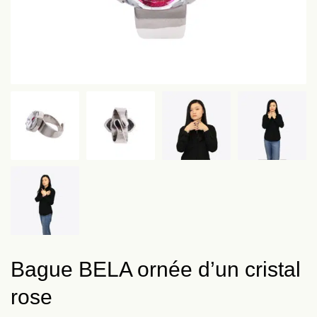
Bague BELA ornée d’un cristal
rose