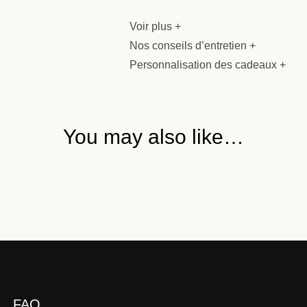
Voir plus +
Nos conseils d’entretien +
Personnalisation des cadeaux +
You may also like…
FAQ