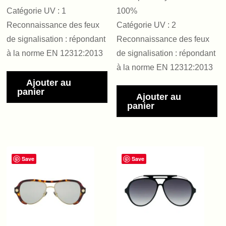
Catégorie UV : 1
100%
Reconnaissance des feux
Catégorie UV : 2
de signalisation : répondant
Reconnaissance des feux
à la norme EN 12312:2013
de signalisation : répondant
à la norme EN 12312:2013
Ajouter au
panier
Ajouter au
panier
Save
Save