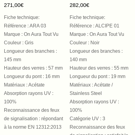
271,00
€
282,00
€
Fiche technique:
Fiche technique:
Référence : ARA 03
Référence : ALCIPE 01
Marque : On Aura Tout Vu
Marque : On Aura Tout Vu
Couleur : Gris
Couleur : Noir
Longueur des branches :
Longueur des branches :
145 mm
140 mm
Hauteur des verres : 57 mm
Hauteur des verres : 55 mm
Longueur du pont : 16 mm
Longueur du pont : 19 mm
Matériaux : Acétate
Matériaux : Acétate /
Absorption rayons UV :
Stainless Steel
100%
Absorption rayons UV :
Reconnaissance des feux
100%
de signalisation : répondant
Catégorie UV : 3
à la norme EN 12312:2013
Reconnaissance des feux