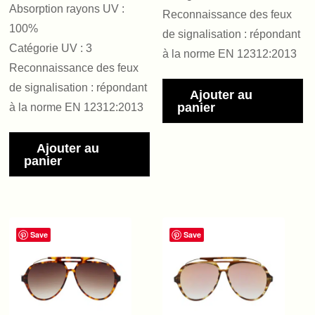
Absorption rayons UV :
Reconnaissance des feux
100%
de signalisation : répondant
Catégorie UV : 3
à la norme EN 12312:2013
Reconnaissance des feux
de signalisation : répondant
Ajouter au
panier
à la norme EN 12312:2013
Ajouter au
panier
Save
Save