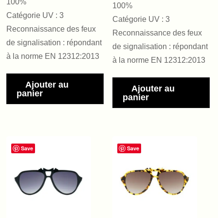
100%
100%
Catégorie UV : 3
Catégorie UV : 3
Reconnaissance des feux
Reconnaissance des feux
de signalisation : répondant
de signalisation : répondant
à la norme EN 12312:2013
à la norme EN 12312:2013
Ajouter au
Ajouter au
panier
panier
Save
Save