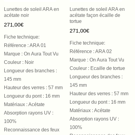
Lunettes de soleil ARA en
Lunettes de soleil ARA en
acétate noir
acétate façon écaille de
tortue
271,00
€
271,00
€
Fiche technique:
Fiche technique:
Référence : ARA 01
Référence : ARA 02
Marque : On Aura Tout Vu
Marque : On Aura Tout Vu
Couleur : Noir
Couleur : Ecaille de tortue
Longueur des branches :
Longueur des branches :
145 mm
145 mm
Hauteur des verres : 57 mm
Hauteur des verres : 57 mm
Longueur du pont : 16 mm
Longueur du pont : 16 mm
Matériaux : Acétate
Matériaux : Acétate
Absorption rayons UV :
Absorption rayons UV :
100%
100%
Reconnaissance des feux