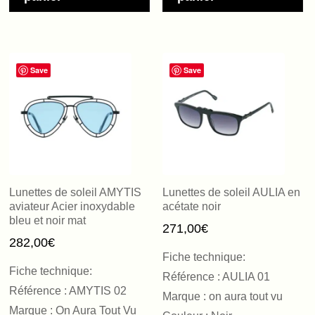
Save
Save
Lunettes de soleil AMYTIS
Lunettes de soleil AULIA en
aviateur Acier inoxydable
acétate noir
bleu et noir mat
271,00
€
282,00
€
Fiche technique:
Fiche technique:
Référence : AULIA 01
Référence : AMYTIS 02
Marque : on aura tout vu
Marque : On Aura Tout Vu