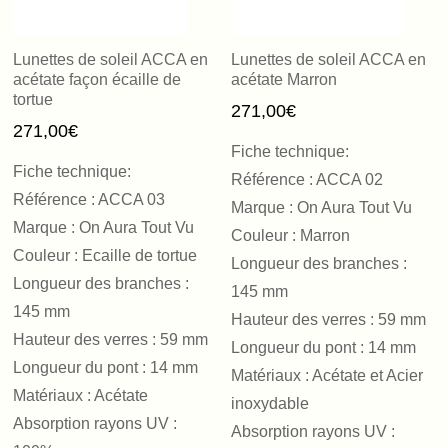
Lunettes de soleil ACCA en
Lunettes de soleil ACCA en
acétate façon écaille de
acétate Marron
tortue
271,00
€
271,00
€
Fiche technique:
Fiche technique:
Référence : ACCA 02
Référence : ACCA 03
Marque : On Aura Tout Vu
Marque : On Aura Tout Vu
Couleur : Marron
Couleur : Ecaille de tortue
Longueur des branches :
Longueur des branches :
145 mm
145 mm
Hauteur des verres : 59 mm
Hauteur des verres : 59 mm
Longueur du pont : 14 mm
Longueur du pont : 14 mm
Matériaux : Acétate et Acier
Matériaux : Acétate
inoxydable
Absorption rayons UV :
Absorption rayons UV :