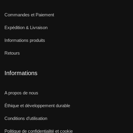
Commandes et Paiement
Expédition & Livraison
Informations produits
Retours
Informations
A propos de nous
Éthique et développement durable
Conditions d’utilisation
Politique de confidentialité et cookie