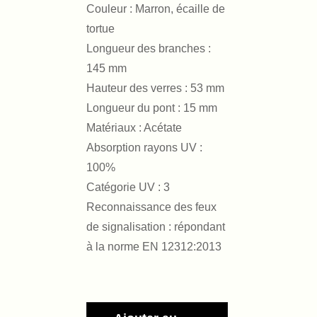
Couleur : Marron, écaille de
tortue
Longueur des branches :
145 mm
Hauteur des verres : 53 mm
Longueur du pont : 15 mm
Matériaux : Acétate
Absorption rayons UV :
100%
Catégorie UV : 3
Reconnaissance des feux
de signalisation : répondant
à la norme EN 12312:2013