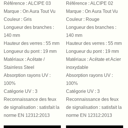
Référence : ALCIPE 03
Référence : ALCIPE 02
Marque : On Aura Tout Vu
Marque : On Aura Tout Vu
Couleur : Gris
Couleur : Rouge
Longueur des branches :
Longueur des branches :
140 mm
140 mm
Hauteur des verres : 55 mm
Hauteur des verres : 55 mm
Longueur du pont : 19 mm
Longueur du pont : 19 mm
Matériaux : Acétate /
Matériaux : Acétate et Acier
Stainless Steel
inoxydable
Absorption rayons UV :
Absorption rayons UV :
100%
100%
Catégorie UV : 3
Catégorie UV : 3
Reconnaissance des feux
Reconnaissance des feux
de signalisation : satisfait la
de signalisation : satisfait la
norme EN 12312:2013
norme EN 12312:2013