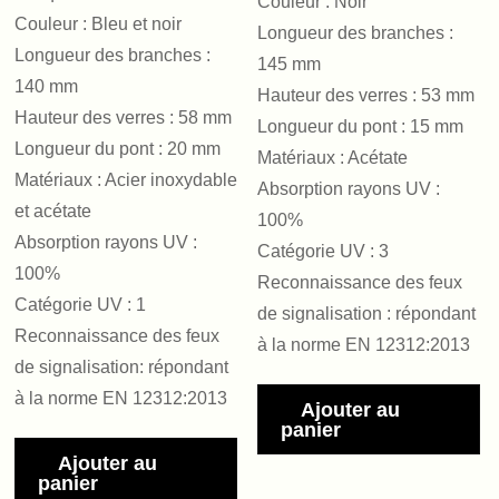
Couleur : Noir
Couleur : Bleu et noir
Longueur des branches :
Longueur des branches :
145 mm
140 mm
Hauteur des verres : 53 mm
Hauteur des verres : 58 mm
Longueur du pont : 15 mm
Longueur du pont : 20 mm
Matériaux : Acétate
Matériaux : Acier inoxydable
Absorption rayons UV :
et acétate
100%
Absorption rayons UV :
Catégorie UV : 3
100%
Reconnaissance des feux
Catégorie UV : 1
de signalisation : répondant
Reconnaissance des feux
à la norme EN 12312:2013
de signalisation: répondant
à la norme EN 12312:2013
Ajouter au
panier
Ajouter au
panier