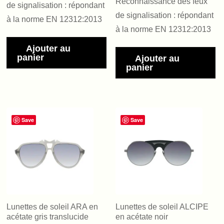
Reconnaissance des feux
de signalisation : répondant
de signalisation : répondant
à la norme EN 12312:2013
à la norme EN 12312:2013
Ajouter au
panier
Ajouter au
panier
Save
Save
Lunettes de soleil ARA en
Lunettes de soleil ALCIPE
acétate gris translucide
en acétate noir