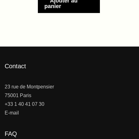
Ajouter au
panier
Contact
23 rue de Montpensier
75001 Paris
+33 1 40 41 07 30
E-mail
FAQ