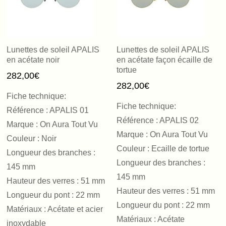
Lunettes de soleil APALIS
Lunettes de soleil APALIS
en acétate noir
en acétate façon écaille de
tortue
282,00
€
282,00
€
Fiche technique:
Fiche technique:
Référence : APALIS 01
Référence : APALIS 02
Marque : On Aura Tout Vu
Marque : On Aura Tout Vu
Couleur : Noir
Couleur : Ecaille de tortue
Longueur des branches :
Longueur des branches :
145 mm
145 mm
Hauteur des verres : 51 mm
Hauteur des verres : 51 mm
Longueur du pont : 22 mm
Longueur du pont : 22 mm
Matériaux : Acétate et acier
Matériaux : Acétate
inoxydable