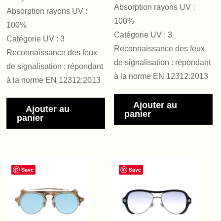
Absorption rayons UV :
Absorption rayons UV :
100%
100%
Catégorie UV : 3
Catégorie UV : 3
Reconnaissance des feux
Reconnaissance des feux
de signalisation : répondant
de signalisation : répondant
à la norme EN 12312:2013
à la norme EN 12312:2013
Ajouter au
Ajouter au
panier
panier
Save
Save