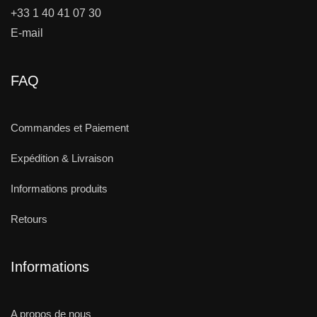
+33 1 40 41 07 30
E-mail
FAQ
Commandes et Paiement
Expédition & Livraison
Informations produits
Retours
Informations
A propos de nous