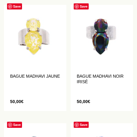
Save
Save
BAGUE MADHAVI JAUNE
BAGUE MADHAVI NOIR
IRISÉ
50,00
€
50,00
€
Save
Save