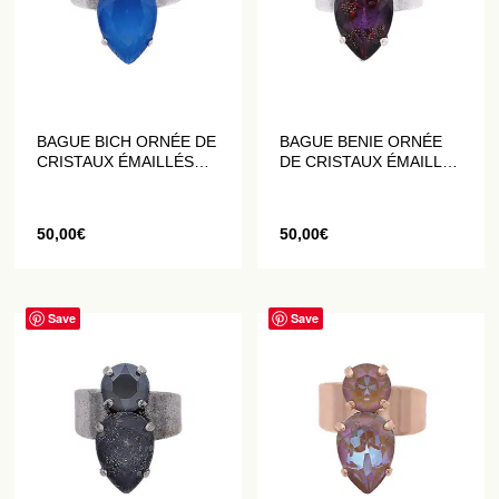
BAGUE BICH ORNÉE DE
BAGUE BENIE ORNÉE
CRISTAUX ÉMAILLÉS
DE CRISTAUX ÉMAILLÉS
BLEU ROI
ET PAILLETÉS VIOLETS
50,00
€
50,00
€
Save
Save