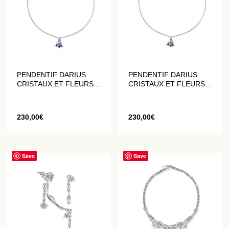
PENDENTIF DARIUS
PENDENTIF DARIUS
CRISTAUX ET FLEURS
CRISTAUX ET FLEURS
DATURA VIOLETTES
DATURA VERTES
230,00
€
230,00
€
Save
Save