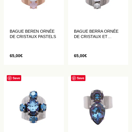
BAGUE BEREN ORNÉE
BAGUE BERRA ORNÉE
DE CRISTAUX PASTELS
DE CRISTAUX ET
PERLES BLANCHES
65,00
€
65,00
€
Save
Save