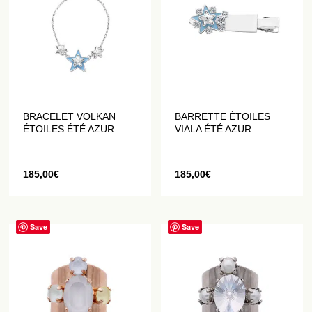
BRACELET VOLKAN
BARRETTE ÉTOILES
ÉTOILES ÉTÉ AZUR
VIALA ÉTÉ AZUR
185,00
€
185,00
€
Save
Save