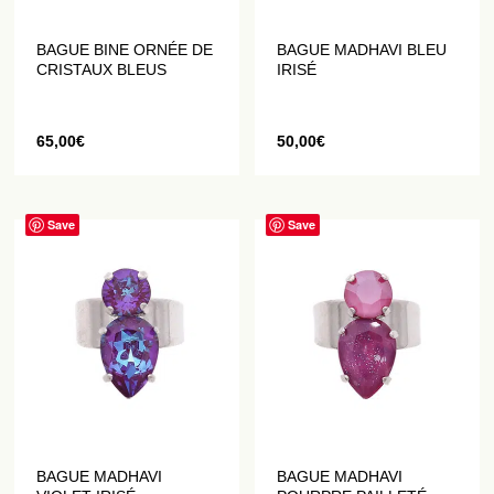
BAGUE BINE ORNÉE DE
BAGUE MADHAVI BLEU
CRISTAUX BLEUS
IRISÉ
65,00
€
50,00
€
Save
Save
BAGUE MADHAVI
BAGUE MADHAVI