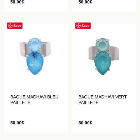
50,00
€
50,00
€
Save
Save
BAGUE MADHAVI BLEU
BAGUE MADHAVI VERT
PAILLETÉ
PAILLETÉ
50,00
€
50,00
€