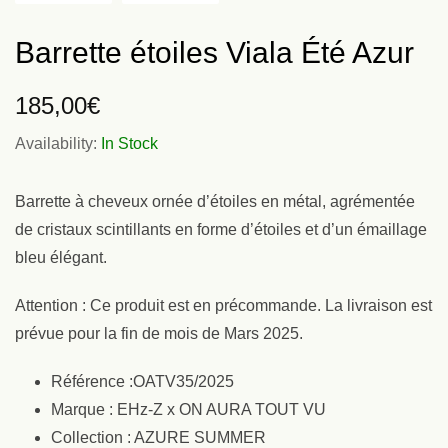
Barrette étoiles Viala Été Azur
185,00
€
Availability:
In Stock
Barrette à cheveux ornée d’étoiles en métal, agrémentée
de cristaux scintillants en forme d’étoiles et d’un émaillage
bleu élégant.
Attention : Ce produit est en précommande. La livraison est
prévue pour la fin de mois de Mars 2025.
Référence :OATV35/2025
Marque : EHz-Z x ON AURA TOUT VU
Collection : AZURE SUMMER