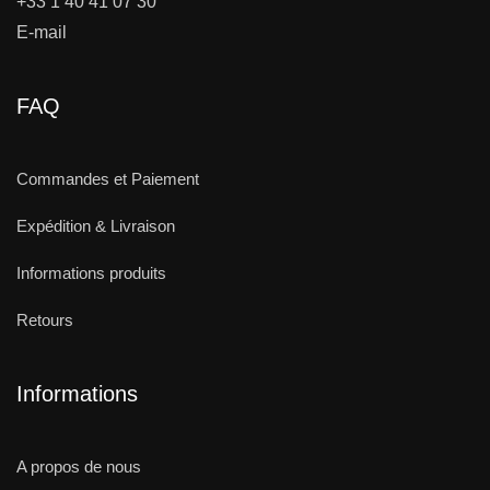
+33 1 40 41 07 30
E-mail
FAQ
Commandes et Paiement
Expédition & Livraison
Informations produits
Retours
Informations
A propos de nous