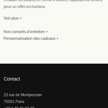
pour un effet enchanteur.
Voir plus +
Nos conseils d’entretien +
Personnalisation des cadeaux +
Contact
23 rue de Montpensier
75001 Paris