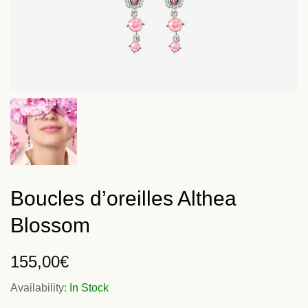
Boucles d’oreilles Althea
Blossom
155,00
€
Availability:
In Stock