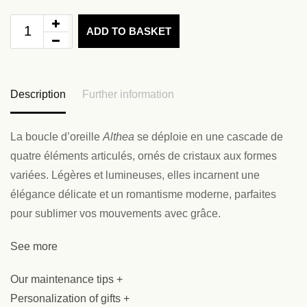
ADD TO BASKET
Description
Further information
La boucle d’oreille
Althea
se déploie en une cascade de
quatre éléments articulés, ornés de cristaux aux formes
variées. Légères et lumineuses, elles incarnent une
élégance délicate et un romantisme moderne, parfaites
pour sublimer vos mouvements avec grâce.
See more
Our maintenance tips +
Personalization of gifts +