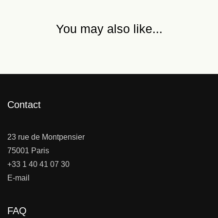
You may also like...
Contact
23 rue de Montpensier
75001 Paris
+33 1 40 41 07 30
E-mail
FAQ