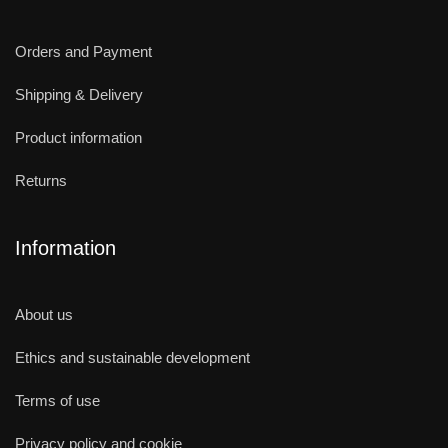
Orders and Payment
Shipping & Delivery
Product information
Returns
Information
About us
Ethics and sustainable development
Terms of use
Privacy policy and cookie