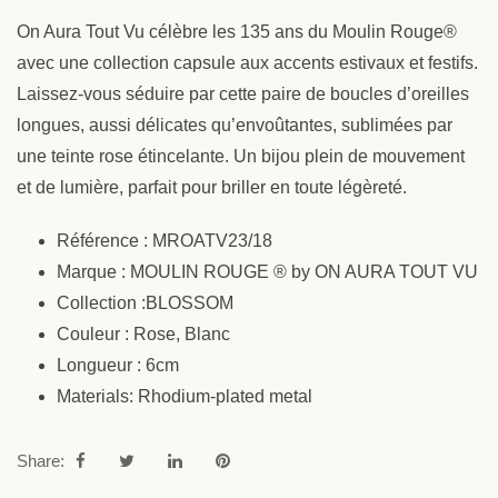
On Aura Tout Vu célèbre les 135 ans du Moulin Rouge®
avec une collection capsule aux accents estivaux et festifs.
Laissez-vous séduire par cette paire de boucles d’oreilles
longues, aussi délicates qu’envoûtantes, sublimées par
une teinte rose étincelante. Un bijou plein de mouvement
et de lumière, parfait pour briller en toute légèreté.
Référence : MROATV23/18
Marque : MOULIN ROUGE ® by ON AURA TOUT VU
Collection :BLOSSOM
Couleur : Rose, Blanc
Longueur : 6cm
Materials: Rhodium-plated metal
Share: