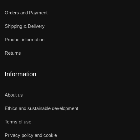
Orders and Payment
Shipping & Delivery
Product information
Returns
Information
About us
Ethics and sustainable development
Terms of use
Privacy policy and cookie