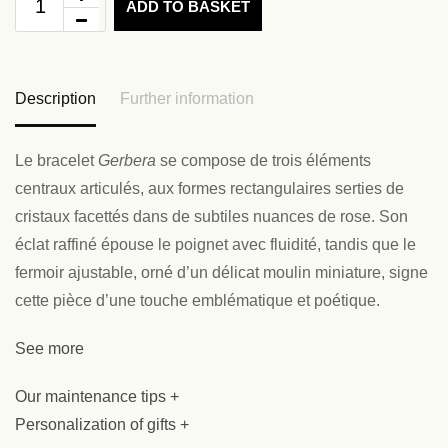
ADD TO BASKET
Description
Further information
Le bracelet
Gerbera
se compose de trois éléments
centraux articulés, aux formes rectangulaires serties de
cristaux facettés dans de subtiles nuances de rose. Son
éclat raffiné épouse le poignet avec fluidité, tandis que le
fermoir ajustable, orné d’un délicat moulin miniature, signe
cette pièce d’une touche emblématique et poétique.
See more
Our maintenance tips +
Personalization of gifts +