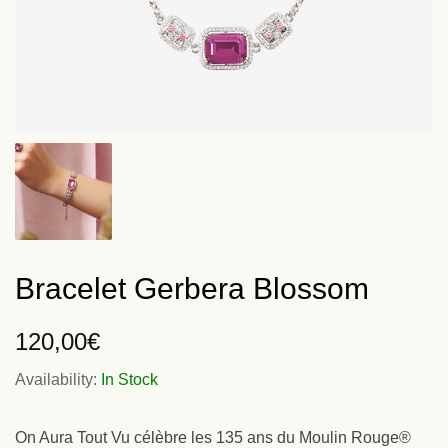
Bracelet Gerbera Blossom
120,00
€
Availability:
In Stock
On Aura Tout Vu célèbre les 135 ans du Moulin Rouge®