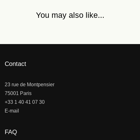
You may also like...
Contact
23 rue de Montpensier
75001 Paris
+33 1 40 41 07 30
E-mail
FAQ