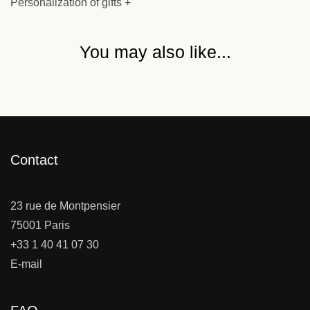
Personalization of gifts +
You may also like...
Contact
23 rue de Montpensier
75001 Paris
+33 1 40 41 07 30
E-mail