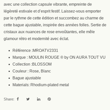
avec une collection capsule vibrante, empreinte de
légèreté estivale et d’esprit festif. Laissez-vous emporter
par le rythme de cette édition et succombez au charme de
cette bague ajustable, inspirée des années folles. Sertie de
cristaux aux nuances de rose envoûtantes, elle mêle
glamour rétro et modernité avec éclat.
Référence :MROATV2331
Marque : MOULIN ROUGE ® by ON AURA TOUT VU
Collection :BLOSSOM
Couleur : Rose, Blanc
Bague ajustable
Materials: Rhodium-plated metal
Share: