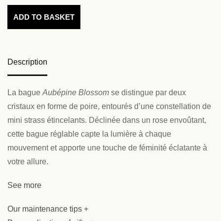
ADD TO BASKET
Description
La bague
Aubépine Blossom
se distingue par deux
cristaux en forme de poire, entourés d’une constellation de
mini strass étincelants. Déclinée dans un rose envoûtant,
cette bague réglable capte la lumière à chaque
mouvement et apporte une touche de féminité éclatante à
votre allure.
See more
Our maintenance tips +