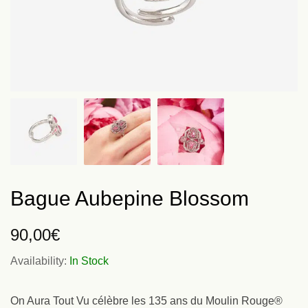
Bague Aubepine Blossom
90,00
€
Availability:
In Stock
On Aura Tout Vu célèbre les 135 ans du Moulin Rouge®