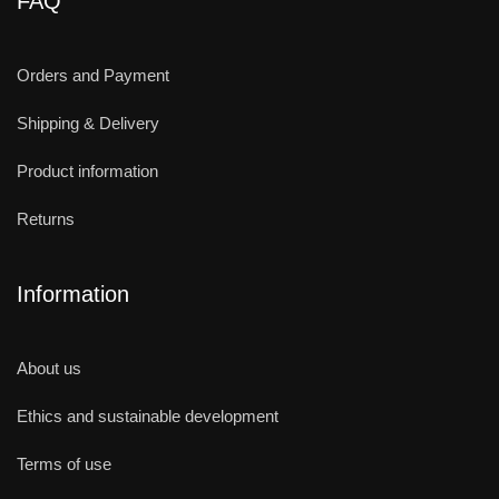
FAQ
Orders and Payment
Shipping & Delivery
Product information
Returns
Information
About us
Ethics and sustainable development
Terms of use