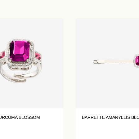
URCUMA BLOSSOM
BARRETTE AMARYLLIS B