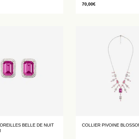
70,00
€
OREILLES BELLE DE NUIT
COLLIER PIVOINE BLOSS
M