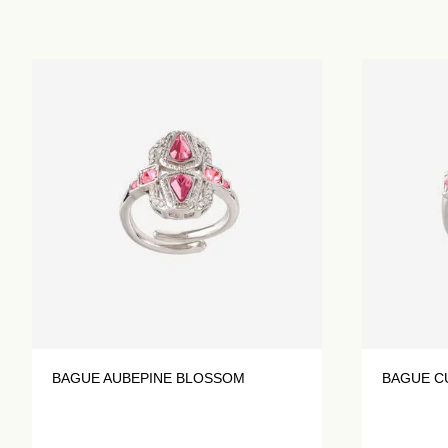
BAGUE AUBEPINE BLOSSOM
BAGUE C