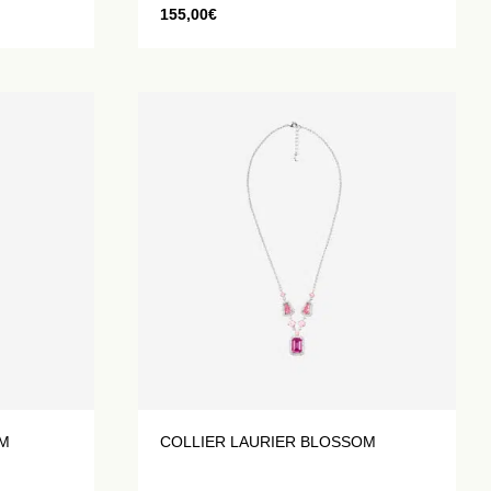
155,00
€
OM
COLLIER LAURIER BLOSSOM