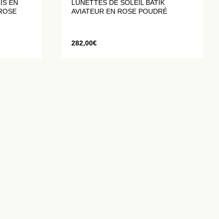
IS EN
LUNETTES DE SOLEIL BATIK
 ROSE
AVIATEUR EN ROSE POUDRÉ
282,00
€