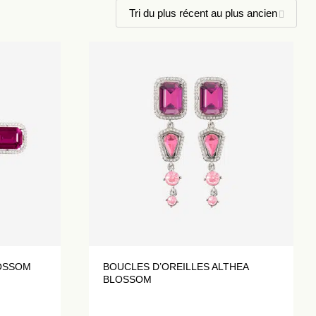
LOSSOM
BOUCLES D’OREILLES ALTHEA
BLOSSOM