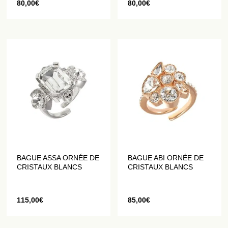
80,00
€
80,00
€
BAGUE ASSA ORNÉE DE
BAGUE ABI ORNÉE DE
CRISTAUX BLANCS
CRISTAUX BLANCS
115,00
€
85,00
€