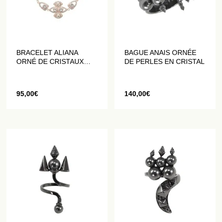
BRACELET ALIANA
BAGUE ANAIS ORNÉE
ORNÉ DE CRISTAUX
DE PERLES EN CRISTAL
BLANCS
95,00
€
140,00
€