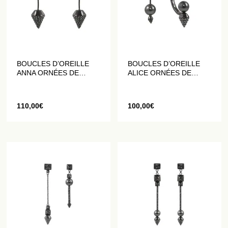
BOUCLES D’OREILLE
BOUCLES D’OREILLE
ANNA ORNÉES DE
ALICE ORNÉES DE
PERLES EN CRISTAL
PERLES EN CRISTAL
110,00
€
100,00
€