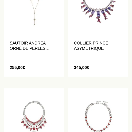
SAUTOIR ANDREA
COLLIER PRINCE
ORNÉ DE PERLES
ASYMÉTRIQUE
DORÉES
255,00
€
345,00
€