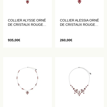
COLLIER ALYSSE ORNÉ
COLLIER ALESSIA ORNÉ
DE CRISTAUX ROUGES
DE CRISTAUX ROUGES
ET BLANCS
ET BLANCS
935,00
€
260,00
€