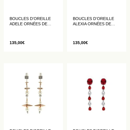
BOUCLES D’OREILLE
BOUCLES D’OREILLE
ADELE ORNÉES DE
ALEXIA ORNÉES DE
PERLES EN CRISTAL
PERLES EN CRISTAL
135,00
€
135,00
€