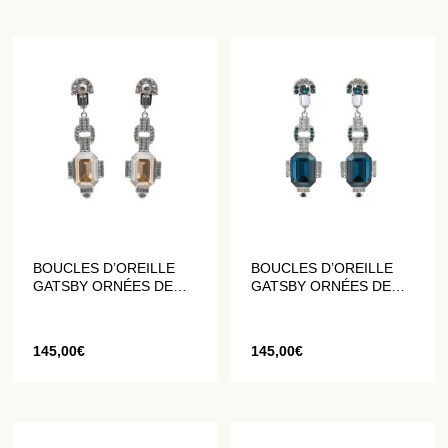
BOUCLES D’OREILLE
BOUCLES D’OREILLE
GATSBY ORNÉES DE
GATSBY ORNÉES DE
CRISTAUX CHAMPAGNE
CRISTAUX BLEUS
SAPHIR
145,00
€
145,00
€