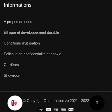
Informations
A propos de nous
Éthique et développement durable
Conditions d’utilisation
Politique de confidentialité et cookie
Carrières
Showroom
© Copyright On aura tout vu 2021 - 2022