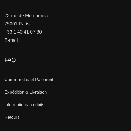
23 rue de Montpensier
75001 Paris
+33 1 40 41 07 30
E-mail
FAQ
Commandes et Paiement
Expédition & Livraison
Informations produits
Retours