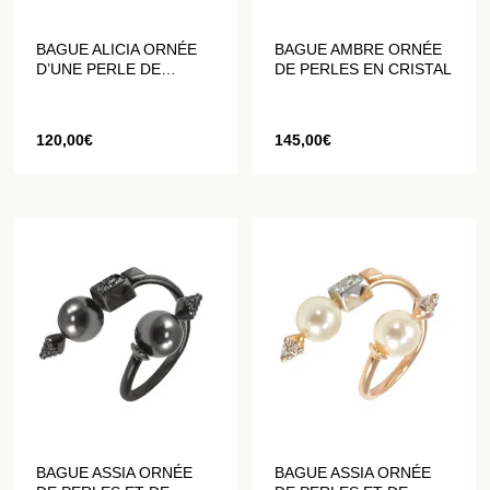
BAGUE ALICIA ORNÉE
BAGUE AMBRE ORNÉE
D’UNE PERLE DE
DE PERLES EN CRISTAL
CRISTAL
120,00
€
145,00
€
BAGUE ASSIA ORNÉE
BAGUE ASSIA ORNÉE