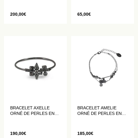
200,00
€
65,00
€
BRACELET AXELLE
BRACELET AMELIE
ORNÉ DE PERLES EN
ORNÉ DE PERLES EN
CRISTAL
CRISTAL
190,00
€
185,00
€