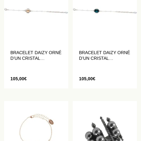
BRACELET DAIZY ORNÉ
BRACELET DAIZY ORNÉ
D’UN CRISTAL
D’UN CRISTAL
COULEUR CHAMPAGNE
COULEUR SAPHIR
105,00
€
105,00
€