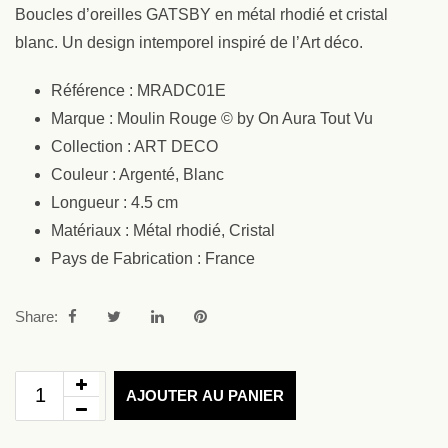
Boucles d’oreilles GATSBY en métal rhodié et cristal
blanc. Un design intemporel inspiré de l’Art déco.
Référence : MRADC01E
Marque : Moulin Rouge © by On Aura Tout Vu
Collection : ART DECO
Couleur : Argenté, Blanc
Longueur : 4.5 cm
Matériaux : Métal rhodié, Cristal
Pays de Fabrication : France
Share:
AJOUTER AU PANIER