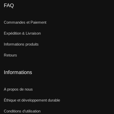
FAQ
Commandes et Paiement
Expédition & Livraison
Informations produits
Retours
Informations
A propos de nous
Éthique et développement durable
Conditions d’utilisation