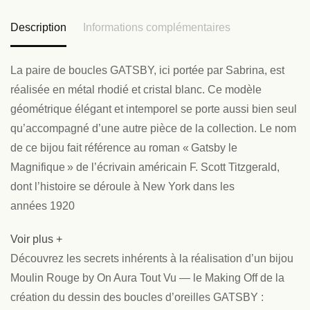
Description
Informations complémentaires
La paire de boucles GATSBY, ici portée par Sabrina, est
réalisée en métal rhodié et cristal blanc. Ce modèle
géométrique élégant et intemporel se porte aussi bien seul
qu’accompagné d’une autre pièce de la collection. Le nom
de ce bijou fait référence au roman « Gatsby le
Magnifique » de l’écrivain américain F. Scott Titzgerald,
dont l’histoire se déroule à New York dans les
années 1920
Voir plus +
Découvrez les secrets inhérents à la réalisation d’un bijou
Moulin Rouge by On Aura Tout Vu — le Making Off de la
création du dessin des boucles d’oreilles GATSBY :