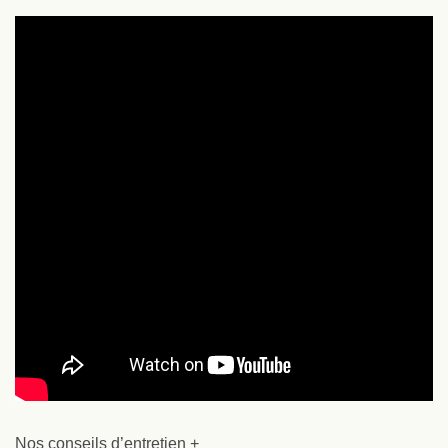
Nos conseils d’entretien +