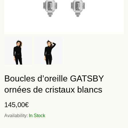
Boucles d’oreille GATSBY
ornées de cristaux blancs
145,00
€
Availability:
In Stock