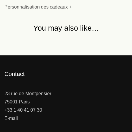
Personnalisation des cadeaux +
You may also like…
Contact
23 rue de Montpensier
75001 Paris
+33 1 40 41 07 30
E-mail