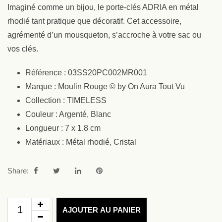
Imaginé comme un bijou, le porte-clés ADRIA en métal
rhodié tant pratique que décoratif. Cet accessoire,
agrémenté d’un mousqueton, s’accroche à votre sac ou
vos clés.
Référence : 03SS20PC002MR001
Marque : Moulin Rouge © by On Aura Tout Vu
Collection : TIMELESS
Couleur : Argenté, Blanc
Longueur : 7 x 1.8 cm
Matériaux : Métal rhodié, Cristal
Share:
AJOUTER AU PANIER