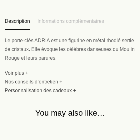
Description
Informations complémentaires
Le porte-clés ADRIA est une figurine en métal rhodié sertie
de cristaux. Elle évoque les célèbres danseuses du Moulin
Rouge et leurs parures.
Voir plus +
Nos conseils d’entretien +
Personnalisation des cadeaux +
You may also like…