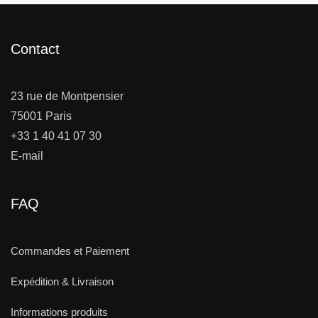
Contact
23 rue de Montpensier
75001 Paris
+33 1 40 41 07 30
E-mail
FAQ
Commandes et Paiement
Expédition & Livraison
Informations produits