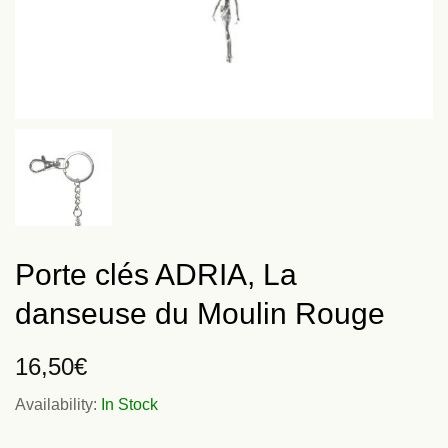
Porte clés ADRIA, La
danseuse du Moulin Rouge
16,50
€
Availability:
In Stock