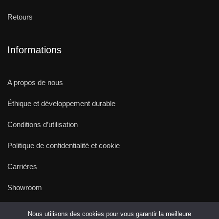
Retours
Informations
A propos de nous
Éthique et développement durable
Conditions d’utilisation
Politique de confidentialité et cookie
Carrières
Showroom
Nous utilisons des cookies pour vous garantir la meilleure