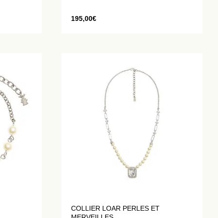
195,00
€
COLLIER LOAR PERLES ET
MERVEILLES