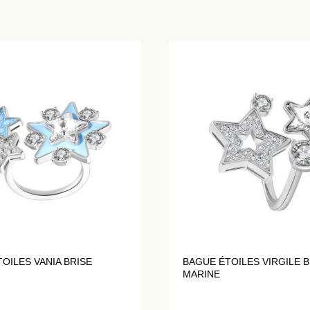
OILES VANIA BRISE
BAGUE ÉTOILES VIRGILE B
MARINE