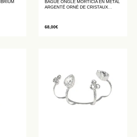
IBRIUM
BAGUE ONGLE MORTICIA EN MÉTAL
ARGENTÉ ORNÉ DE CRISTAUX
BLANCS
68,00
€