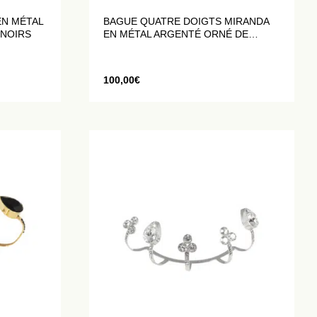
EN MÉTAL
BAGUE QUATRE DOIGTS MIRANDA
 NOIRS
EN MÉTAL ARGENTÉ ORNÉ DE
CRISTAUX BLANCS
100,00
€