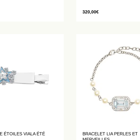
320,00
€
 ÉTOILES VIALA ÉTÉ
BRACELET LIA PERLES ET
MERVEILLES