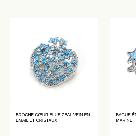
BROCHE CŒUR BLUE ZEAL VEIN EN
BAGUE ÉT
ÉMAIL ET CRISTAUX
MARINE