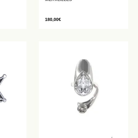
180,00
€