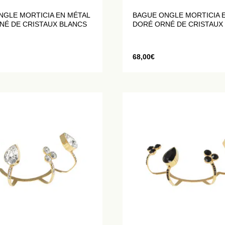
NGLE MORTICIA EN MÉTAL
BAGUE ONGLE MORTICIA 
NÉ DE CRISTAUX BLANCS
DORÉ ORNÉ DE CRISTAUX
68,00
€