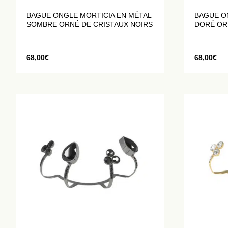
BAGUE ONGLE MORTICIA EN MÉTAL
BAGUE O
SOMBRE ORNÉ DE CRISTAUX NOIRS
DORÉ OR
68,00
€
68,00
€