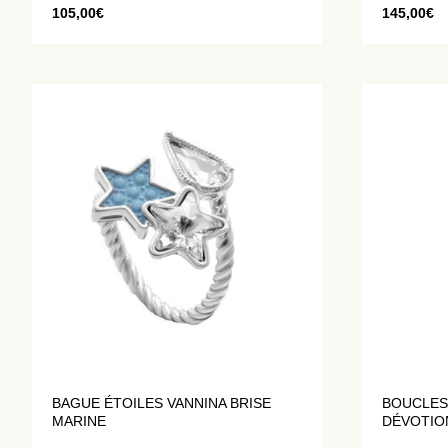
105,00
€
145,00
€
BAGUE ÉTOILES VANNINA BRISE
BOUCLES
MARINE
DÉVOTIO