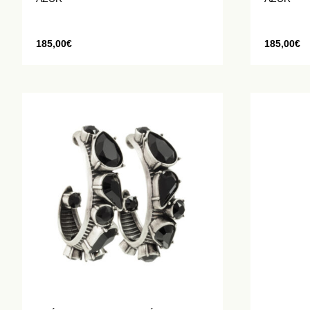
185,00
€
185,00
€