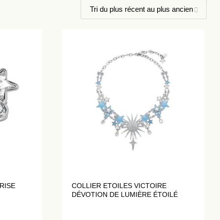
RISE
COLLIER ETOILES VICTOIRE
DÉVOTION DE LUMIÈRE ÉTOILÉ