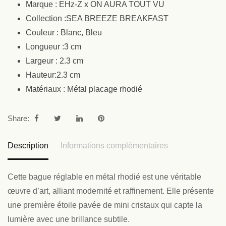
Marque : EHz-Z x ON AURA TOUT VU
Collection :SEA BREEZE BREAKFAST
Couleur : Blanc, Bleu
Longueur :3 cm
Largeur : 2.3 cm
Hauteur:2.3 cm
Matériaux : Métal placage rhodié
Share:
Description
Informations complémentaires
Cette bague réglable en métal rhodié est une véritable
œuvre d’art, alliant modernité et raffinement. Elle présente
une première étoile pavée de mini cristaux qui capte la
lumière avec une brillance subtile.