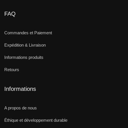
FAQ
Commandes et Paiement
Expédition & Livraison
Informations produits
Retours
Informations
A propos de nous
Éthique et développement durable