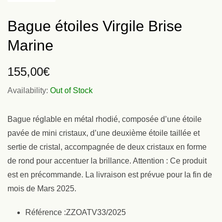
Bague étoiles Virgile Brise
Marine
155,00
€
Availability:
Out of Stock
Bague réglable en métal rhodié, composée d’une étoile
pavée de mini cristaux, d’une deuxième étoile taillée et
sertie de cristal, accompagnée de deux cristaux en forme
de rond pour accentuer la brillance. Attention : Ce produit
est en précommande. La livraison est prévue pour la fin de
mois de Mars 2025.
Référence :ZZOATV33/2025