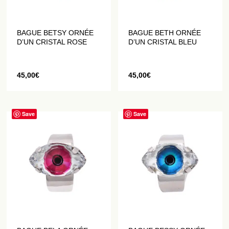
BAGUE BETSY ORNÉE
BAGUE BETH ORNÉE
D’UN CRISTAL ROSE
D’UN CRISTAL BLEU
45,00
€
45,00
€
Save
Save