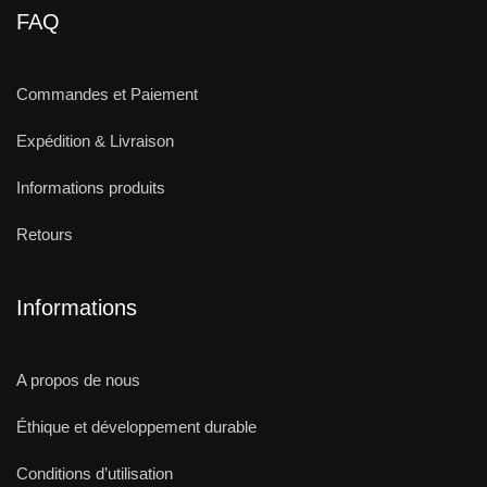
FAQ
Commandes et Paiement
Expédition & Livraison
Informations produits
Retours
Informations
A propos de nous
Éthique et développement durable
Conditions d’utilisation