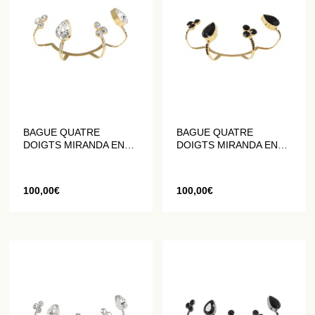
BAGUE QUATRE
BAGUE QUATRE
DOIGTS MIRANDA EN
DOIGTS MIRANDA EN
MÉTAL DORÉ ORNÉ DE
MÉTAL DORÉ ORNÉ DE
CRISTAUX BLANCS
CRISTAUX NOIRS
100,00
€
100,00
€