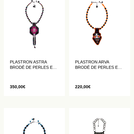
PLASTRON ASTRA
PLASTRON ARVA
BRODÉ DE PERLES ET
BRODÉ DE PERLES ET
DE CRISTAUX
DE CRISTAUX
350,00
€
220,00
€