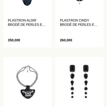
PLASTRON ALDIR
PLASTRON CINDY
BRODÉ DE PERLES ET
BRODÉ DE PERLES ET
DE CRISTAUX
DE CRISTAUX
350,00
€
260,00
€