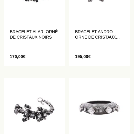
BRACELET ALARI ORNÉ
BRACELET ANDRO
DE CRISTAUX NOIRS
ORNÉ DE CRISTAUX
NOIRS
170,00
€
195,00
€