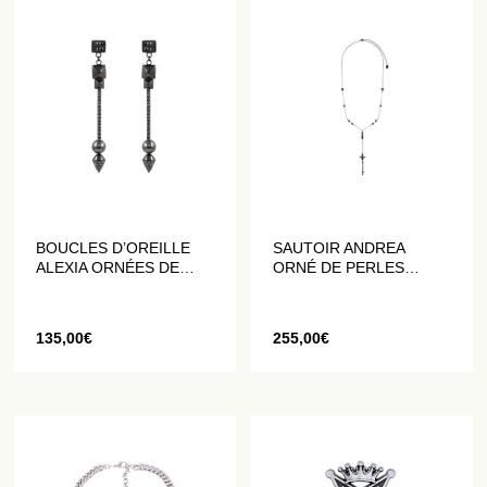
BOUCLES D’OREILLE
SAUTOIR ANDREA
ALEXIA ORNÉES DE
ORNÉ DE PERLES
PERLES EN CRISTAL
NOIRES
135,00
€
255,00
€