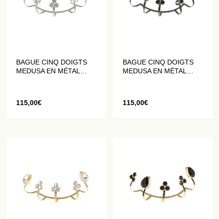
BAGUE CINQ DOIGTS
BAGUE CINQ DOIGTS
MEDUSA EN MÉTAL
MEDUSA EN MÉTAL
ARGENTÉ ORNÉ DE
ORNÉ DE CRISTAUX
CRISTAUX BLANCS
NOIRS
115,00
€
115,00
€