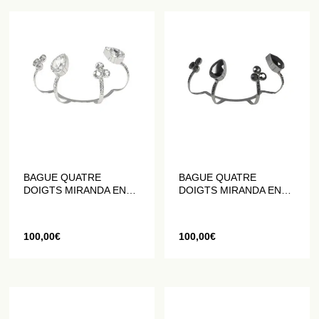
BAGUE QUATRE
BAGUE QUATRE
DOIGTS MIRANDA EN
DOIGTS MIRANDA EN
MÉTAL ARGENTÉ ORNÉ
MÉTAL NOIR ORNÉ DE
DE CRISTAUX BLANCS
CRISTAUX NOIRS
100,00
€
100,00
€