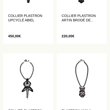
COLLIER PLASTRON
COLLIER PLASTRON
UPCYCLÉ ABIEL
ARTIN BRODÉ DE
PERLES ET DE
CRISTAUX
450,00
€
220,00
€