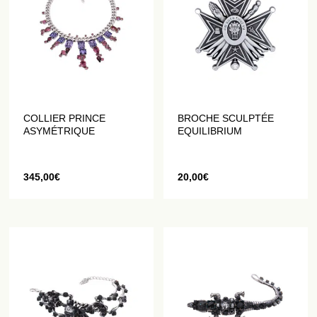
COLLIER PRINCE
BROCHE SCULPTÉE
ASYMÉTRIQUE
EQUILIBRIUM
345,00
€
20,00
€