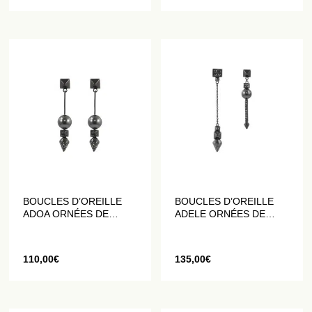
BOUCLES D’OREILLE
BOUCLES D’OREILLE
ADOA ORNÉES DE
ADELE ORNÉES DE
PERLES EN CRISTAL
PERLES EN CRISTAL
110,00
€
135,00
€