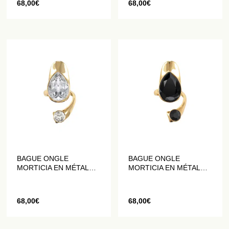
68,00
€
68,00
€
BAGUE ONGLE
BAGUE ONGLE
MORTICIA EN MÉTAL
MORTICIA EN MÉTAL
DORÉ ORNÉ DE
DORÉ ORNÉ DE
CRISTAUX BLANCS
CRISTAUX NOIRS
68,00
€
68,00
€