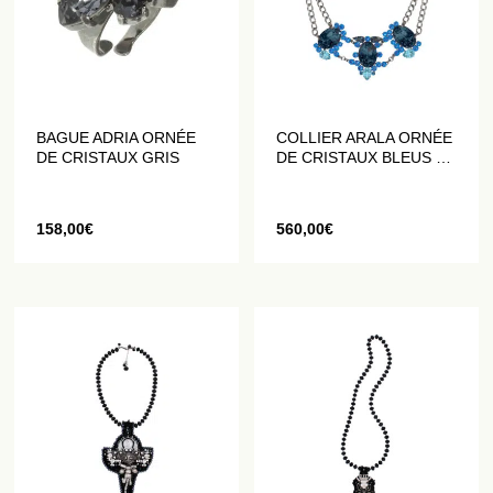
BAGUE ADRIA ORNÉE
COLLIER ARALA ORNÉE
DE CRISTAUX GRIS
DE CRISTAUX BLEUS ET
CHAINES MAILLE OVALE
158,00
€
560,00
€