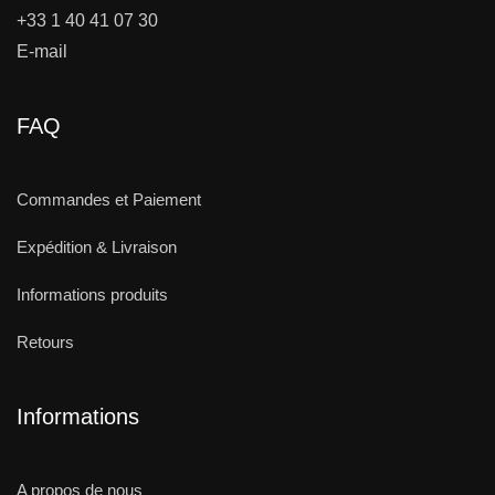
+33 1 40 41 07 30
E-mail
FAQ
Commandes et Paiement
Expédition & Livraison
Informations produits
Retours
Informations
A propos de nous