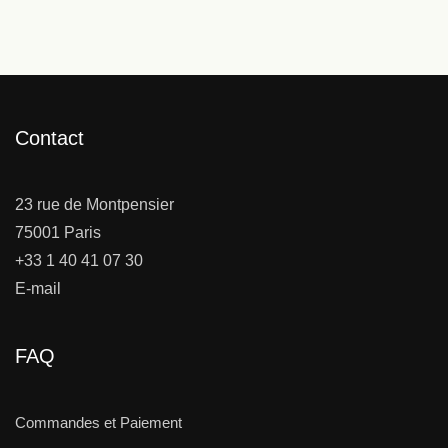
Contact
23 rue de Montpensier
75001 Paris
+33 1 40 41 07 30
E-mail
FAQ
Commandes et Paiement