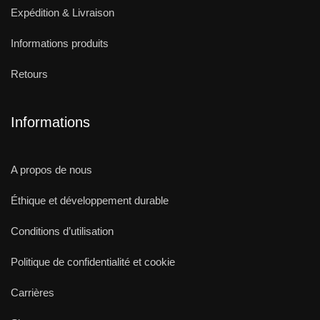
Expédition & Livraison
Informations produits
Retours
Informations
A propos de nous
Éthique et développement durable
Conditions d’utilisation
Politique de confidentialité et cookie
Carrières