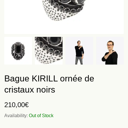
Bague KIRILL ornée de
cristaux noirs
210,00
€
Availability:
Out of Stock