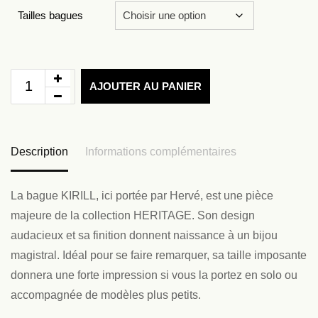
Tailles bagues
AJOUTER AU PANIER
Description
Informations complémentaires
La bague KIRILL, ici portée par Hervé, est une pièce
majeure de la collection HERITAGE. Son design
audacieux et sa finition donnent naissance à un bijou
magistral. Idéal pour se faire remarquer, sa taille imposante
donnera une forte impression si vous la portez en solo ou
accompagnée de modèles plus petits.