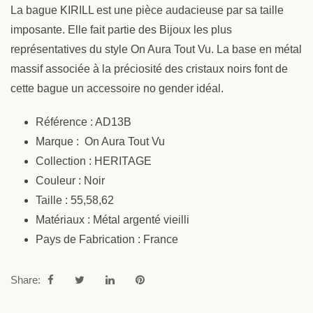
La bague KIRILL est une pièce audacieuse par sa taille
imposante. Elle fait partie des Bijoux les plus
représentatives du style On Aura Tout Vu. La base en métal
massif associée à la préciosité des cristaux noirs font de
cette bague un accessoire no gender idéal.
Référence : AD13B
Marque : On Aura Tout Vu
Collection : HERITAGE
Couleur : Noir
Taille : 55,58,62
Matériaux : Métal argenté vieilli
Pays de Fabrication : France
Share: