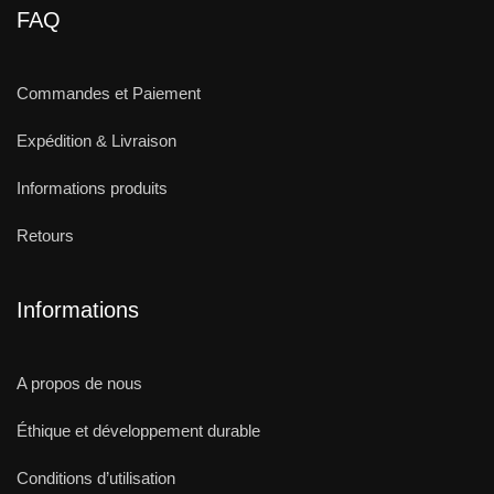
FAQ
Commandes et Paiement
Expédition & Livraison
Informations produits
Retours
Informations
A propos de nous
Éthique et développement durable
Conditions d’utilisation