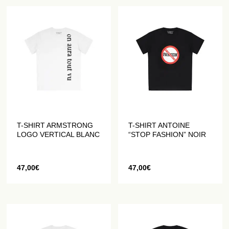
T-SHIRT ARMSTRONG
T-SHIRT ANTOINE
LOGO VERTICAL BLANC
“STOP FASHION” NOIR
47,00
€
47,00
€