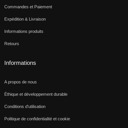
Commandes et Paiement
Expédition & Livraison
Informations produits
Retours
Informations
A propos de nous
Éthique et développement durable
Conditions d’utilisation
Politique de confidentialité et cookie