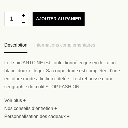
AJOUTER AU PANIER
Description
Informations complémentaires
Le t-shirt ANTOINE est confectionné en jersey de coton
blanc, doux et léger. Sa coupe droite est complétée d’une
encolure ronde à finition côtelée. Il est rehaussé d’une
sérigraphie du motif STOP FASHION.
Voir plus +
Nos conseils d’entretien +
Personnalisation des cadeaux +