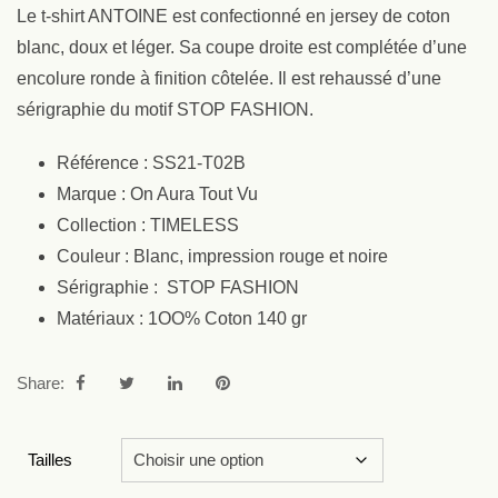
Le t-shirt ANTOINE est confectionné en jersey de coton
blanc, doux et léger. Sa coupe droite est complétée d’une
encolure ronde à finition côtelée. Il est rehaussé d’une
sérigraphie du motif STOP FASHION.
Référence : SS21-T02B
Marque : On Aura Tout Vu
Collection : TIMELESS
Couleur : Blanc, impression rouge et noire
Sérigraphie : STOP FASHION
Matériaux : 1OO% Coton 140 gr
Share:
Tailles