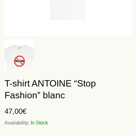
T-shirt ANTOINE “Stop
Fashion” blanc
47,00
€
Availability:
In Stock