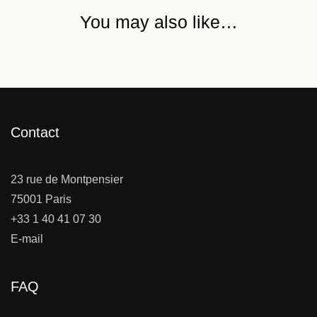
You may also like…
Contact
23 rue de Montpensier
75001 Paris
+33 1 40 41 07 30
E-mail
FAQ