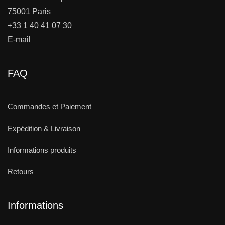
75001 Paris
+33 1 40 41 07 30
E-mail
FAQ
Commandes et Paiement
Expédition & Livraison
Informations produits
Retours
Informations