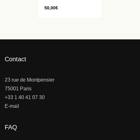
50,00
€
Contact
23 rue de Montpensier
75001 Paris
+33 1 40 41 07 30
E-mail
FAQ