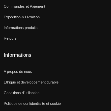
Commandes et Paiement
Expédition & Livraison
Informations produits
Retours
Informations
A propos de nous
Éthique et développement durable
Conditions d’utilisation
Politique de confidentialité et cookie