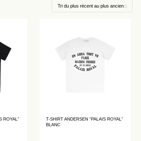
S ROYAL”
T-SHIRT ANDERSEN “PALAIS ROYAL”
BLANC