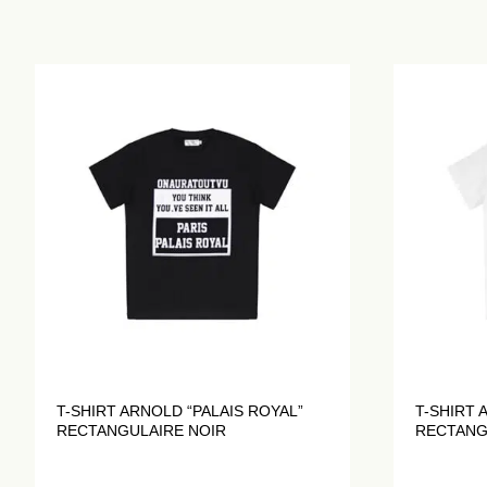
T-SHIRT ARNOLD “PALAIS ROYAL”
T-SHIRT 
RECTANGULAIRE NOIR
RECTANG