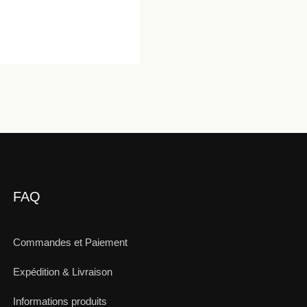
FAQ
Commandes et Paiement
Expédition & Livraison
Informations produits