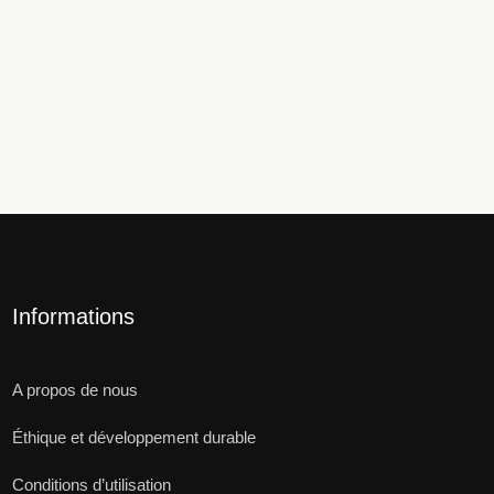
Informations
A propos de nous
Éthique et développement durable
Conditions d’utilisation