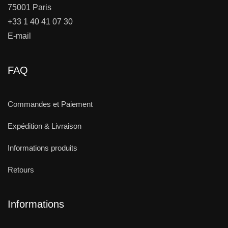
75001 Paris
+33 1 40 41 07 30
E-mail
FAQ
Commandes et Paiement
Expédition & Livraison
Informations produits
Retours
Informations