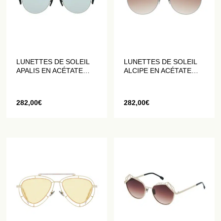
LUNETTES DE SOLEIL
LUNETTES DE SOLEIL
APALIS EN ACÉTATE
ALCIPE EN ACÉTATE
NOIR
GRIS
282,00
€
282,00
€