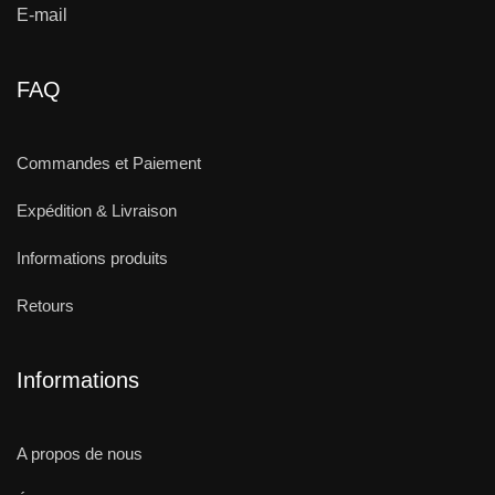
E-mail
FAQ
Commandes et Paiement
Expédition & Livraison
Informations produits
Retours
Informations
A propos de nous