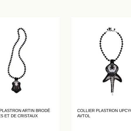
 PLASTRON ARTIN BRODÉ
COLLIER PLASTRON UPCY
S ET DE CRISTAUX
AVTOL