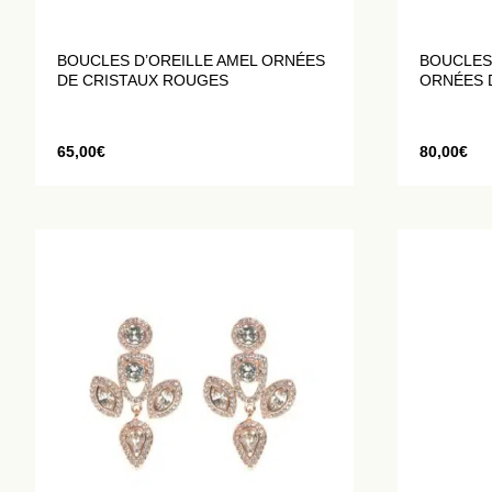
BOUCLES D’OREILLE AMEL ORNÉES
BOUCLES
DE CRISTAUX ROUGES
ORNÉES 
65,00
€
80,00
€