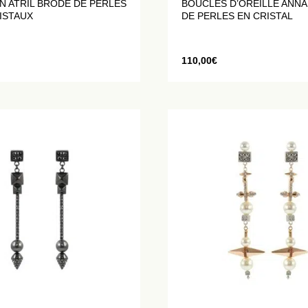
N ATRIL BRODÉ DE PERLES
BOUCLES D’OREILLE ANN
ISTAUX
DE PERLES EN CRISTAL
110,00
€