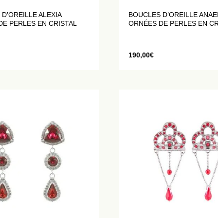
D’OREILLE ALEXIA
BOUCLES D’OREILLE ANAE
DE PERLES EN CRISTAL
ORNÉES DE PERLES EN CR
190,00
€