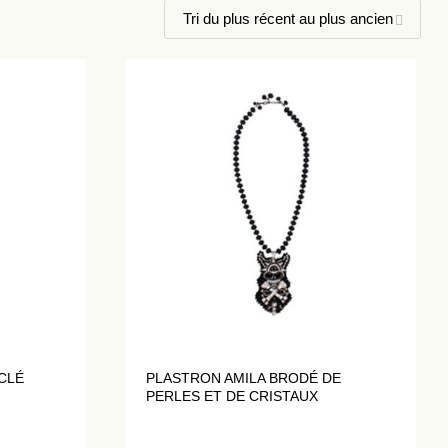
CLÉ
PLASTRON AMILA BRODÉ DE
PERLES ET DE CRISTAUX