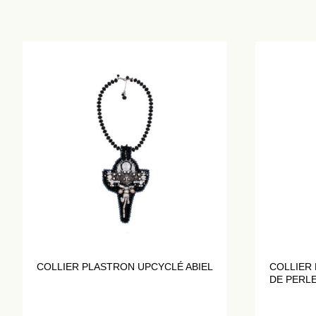
COLLIER PLASTRON UPCYCLÉ ABIEL
COLLIER
DE PERLE