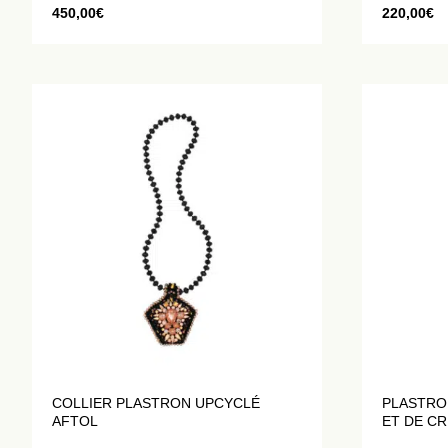
450,00
€
220,00
€
COLLIER PLASTRON UPCYCLÉ
PLASTRO
AFTOL
ET DE CR