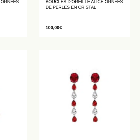
A ORNÉES
BOUCLES D’OREILLE ALICE ORNÉES
DE PERLES EN CRISTAL
100,00
€