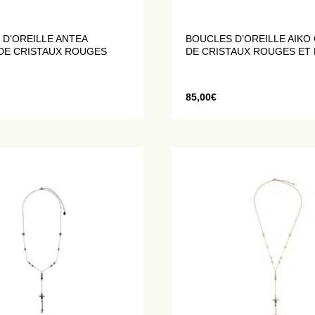
 D’OREILLE ANTEA
BOUCLES D’OREILLE AIKO
DE CRISTAUX ROUGES
DE CRISTAUX ROUGES ET
85,00
€