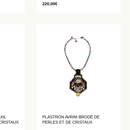
220,00
€
XIL
PLASTRON AVRIM BRODÉ DE
CRISTAUX
PERLES ET DE CRISTAUX