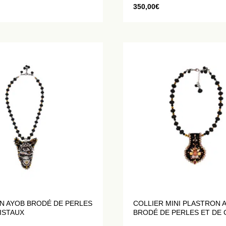
350,00
€
N AYOB BRODÉ DE PERLES
COLLIER MINI PLASTRON A
ISTAUX
BRODÉ DE PERLES ET DE 