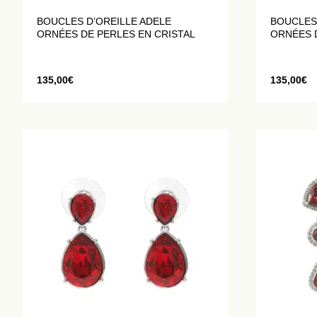
BOUCLES D’OREILLE ADELE
BOUCLES 
ORNÉES DE PERLES EN CRISTAL
ORNÉES 
135,00
€
135,00
€