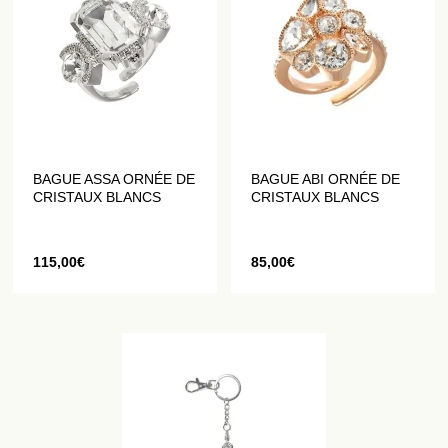
BAGUE ASSA ORNÉE DE
BAGUE ABI ORNÉE DE
CRISTAUX BLANCS
CRISTAUX BLANCS
115,00
€
85,00
€