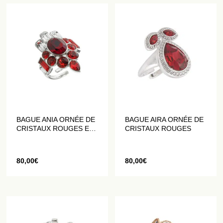
BAGUE ANIA ORNÉE DE
BAGUE AIRA ORNÉE DE
CRISTAUX ROUGES ET
CRISTAUX ROUGES
BLANCS
80,00
€
80,00
€