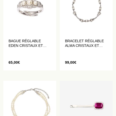
BAGUE RÉGLABLE
BRACELET RÉGLABLE
EDEN CRISTAUX ET
ALMA CRISTAUX ET
PERLES
PERLES
65,00
€
99,00
€