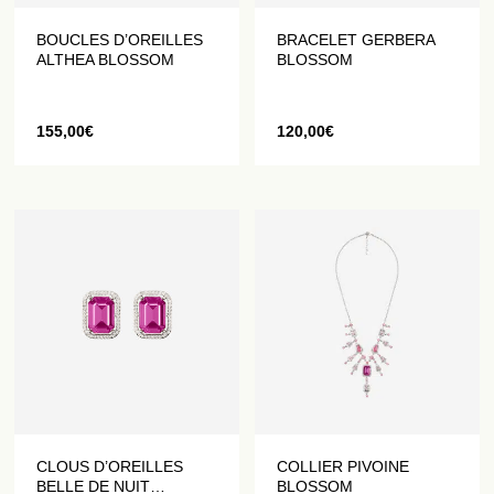
BOUCLES D’OREILLES
BRACELET GERBERA
ALTHEA BLOSSOM
BLOSSOM
155,00
€
120,00
€
CLOUS D’OREILLES
COLLIER PIVOINE
BELLE DE NUIT
BLOSSOM