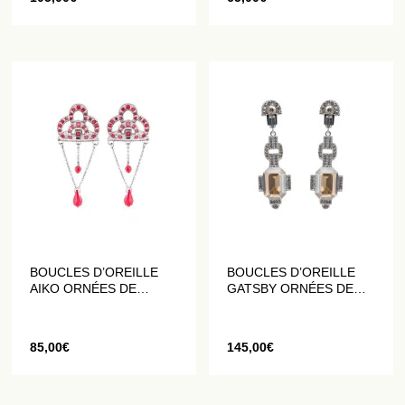
BOUCLES D’OREILLE
BOUCLES D’OREILLE
AIKO ORNÉES DE
GATSBY ORNÉES DE
CRISTAUX ROUGES ET
CRISTAUX CHAMPAGNE
ROSES
85,00
€
145,00
€