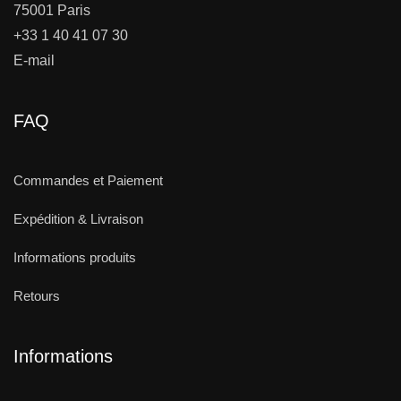
75001 Paris
+33 1 40 41 07 30
E-mail
FAQ
Commandes et Paiement
Expédition & Livraison
Informations produits
Retours
Informations