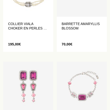
COLLIER VIALA
BARRETTE AMARYLLIS
CHOKER EN PERLES ET
BLOSSOM
CRISTAUX
195,00
€
70,00
€