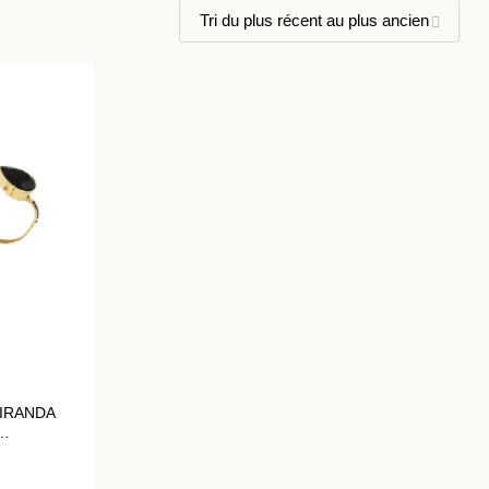
IRANDA