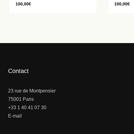
100,00
€
100,00
€
Contact
23 rue de Montpensier
75001 Paris
+33 1 40 41 07 30
E-mail