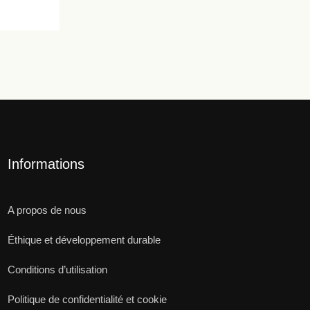
Informations
A propos de nous
Éthique et développement durable
Conditions d’utilisation
Politique de confidentialité et cookie