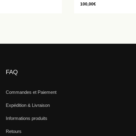
100,00
€
FAQ
Commandes et Paiement
Expédition & Livraison
Informations produits
Retours