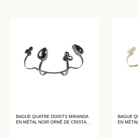
BAGUE QUATRE DOIGTS MIRANDA
BAGUE Q
EN MÉTAL NOIR ORNÉ DE CRISTAUX
EN MÉTA
NOIRS
CRISTAU