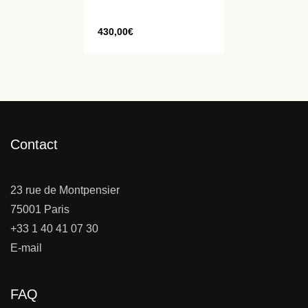
430,00
€
Contact
23 rue de Montpensier
75001 Paris
+33 1 40 41 07 30
E-mail
FAQ