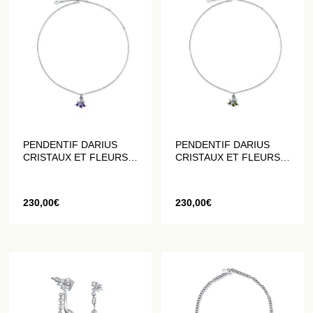
PENDENTIF DARIUS
PENDENTIF DARIUS
CRISTAUX ET FLEURS
CRISTAUX ET FLEURS
DATURA VIOLETTES
DATURA VERTES
230,00
€
230,00
€