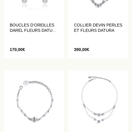
BOUCLES D’OREILLES
COLLIER DEVIN PERLES
DAREL FLEURS DATURA
ET FLEURS DATURA
ET PERLES
170,00
€
390,00
€