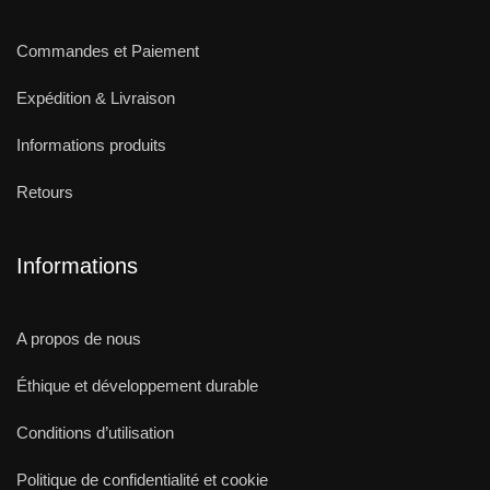
Commandes et Paiement
Expédition & Livraison
Informations produits
Retours
Informations
A propos de nous
Éthique et développement durable
Conditions d’utilisation
Politique de confidentialité et cookie