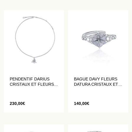
PENDENTIF DARIUS
BAGUE DAVY FLEURS
CRISTAUX ET FLEURS
DATURA CRISTAUX ET
DATURA BLANCHES
PERLES
230,00
€
140,00
€