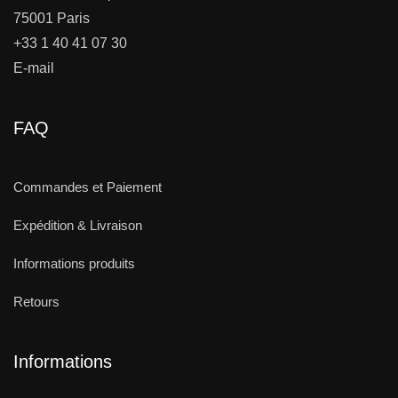
75001 Paris
+33 1 40 41 07 30
E-mail
FAQ
Commandes et Paiement
Expédition & Livraison
Informations produits
Retours
Informations