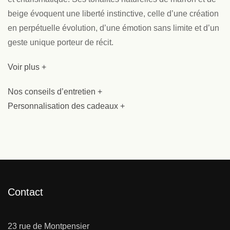
beige évoquent une liberté instinctive, celle d’une création
en perpétuelle évolution, d’une émotion sans limite et d’un
geste unique porteur de récit.
Voir plus +
Nos conseils d’entretien +
Personnalisation des cadeaux +
Contact
23 rue de Montpensier