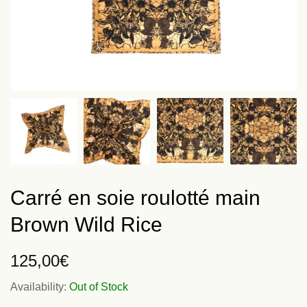
Carré en soie roulotté main
Brown Wild Rice
125,00
€
Availability:
Out of Stock