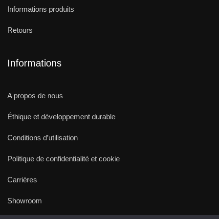
Informations produits
Retours
Informations
A propos de nous
Éthique et développement durable
Conditions d’utilisation
Politique de confidentialité et cookie
Carrières
Showroom