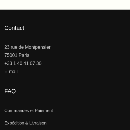
Contact
23 rue de Montpensier
75001 Paris
+33 1 40 41 07 30
E-mail
FAQ
Commandes et Paiement
Expédition & Livraison