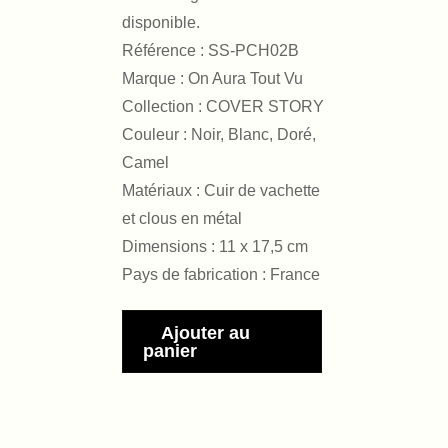
disponible.
Référence : SS-PCH02B
Marque : On Aura Tout Vu
Collection : COVER STORY
Couleur : Noir, Blanc, Doré,
Camel
Matériaux : Cuir de vachette
et clous en métal
Dimensions : 11 x 17,5 cm
Pays de fabrication : France
Ajouter au
panier