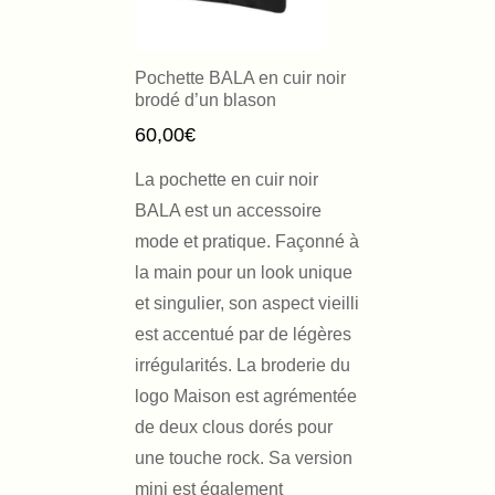
Pochette BALA en cuir noir
brodé d’un blason
60,00
€
La pochette en cuir noir
BALA est un accessoire
mode et pratique. Façonné à
la main pour un look unique
et singulier, son aspect vieilli
est accentué par de légères
irrégularités. La broderie du
logo Maison est agrémentée
de deux clous dorés pour
une touche rock. Sa version
mini est également