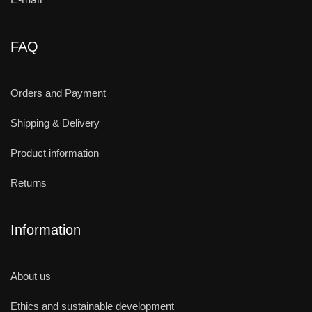
FAQ
Orders and Payment
Shipping & Delivery
Product information
Returns
Information
About us
Ethics and sustainable development