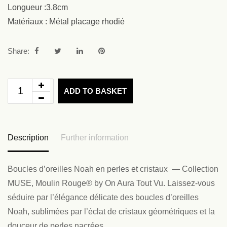
Longueur :3.8cm
Matériaux : Métal placage rhodié
Share:
ADD TO BASKET
Description
Further information
Boucles d’oreilles Noah en perles et cristaux — Collection
MUSE, Moulin Rouge® by On Aura Tout Vu. Laissez-vous
séduire par l’élégance délicate des boucles d’oreilles
Noah, sublimées par l’éclat de cristaux géométriques et la
douceur de perles nacrées.