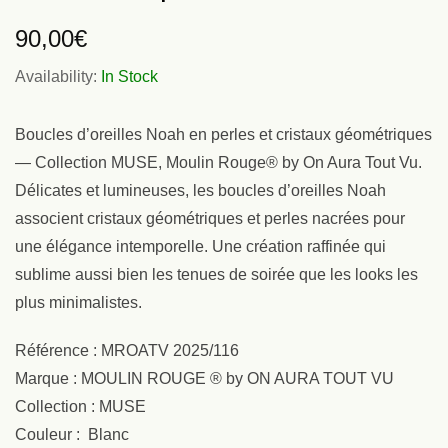
90,00
€
Availability:
In Stock
Boucles d’oreilles Noah en perles et cristaux géométriques
— Collection MUSE, Moulin Rouge® by On Aura Tout Vu.
Délicates et lumineuses, les boucles d’oreilles Noah
associent cristaux géométriques et perles nacrées pour
une élégance intemporelle. Une création raffinée qui
sublime aussi bien les tenues de soirée que les looks les
plus minimalistes.
Référence : MROATV 2025/116
Marque : MOULIN ROUGE ® by ON AURA TOUT VU
Collection : MUSE
Couleur : Blanc