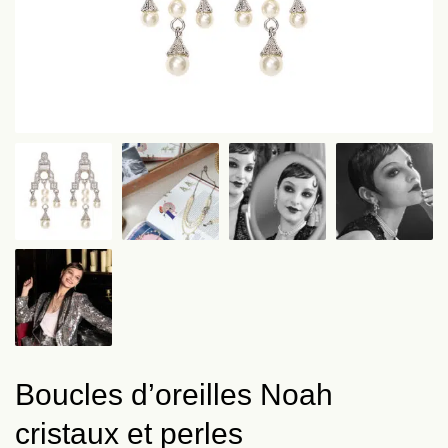
Boucles d’oreilles Noah
cristaux et perles