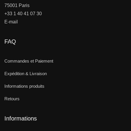
75001 Paris
+33 1 40 41 07 30
E-mail
FAQ
Commandes et Paiement
Expédition & Livraison
Informations produits
Retours
Informations