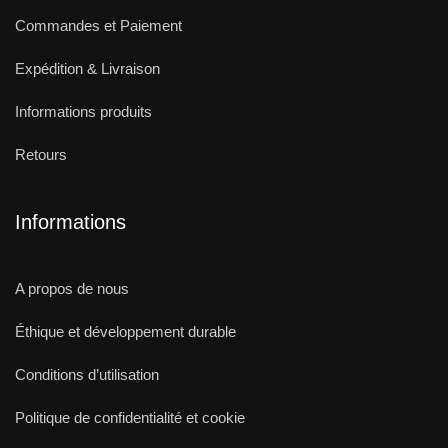
Commandes et Paiement
Expédition & Livraison
Informations produits
Retours
Informations
A propos de nous
Éthique et développement durable
Conditions d’utilisation
Politique de confidentialité et cookie