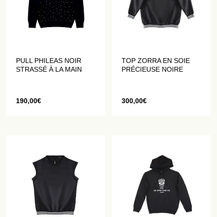
PULL PHILEAS NOIR
TOP ZORRA EN SOIE
STRASSÉ À LA MAIN
PRÉCIEUSE NOIRE
190,00
€
300,00
€