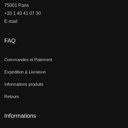
75001 Paris
+33 1 40 41 07 30
E-mail
FAQ
Commandes et Paiement
Expédition & Livraison
Informations produits
Retours
Informations