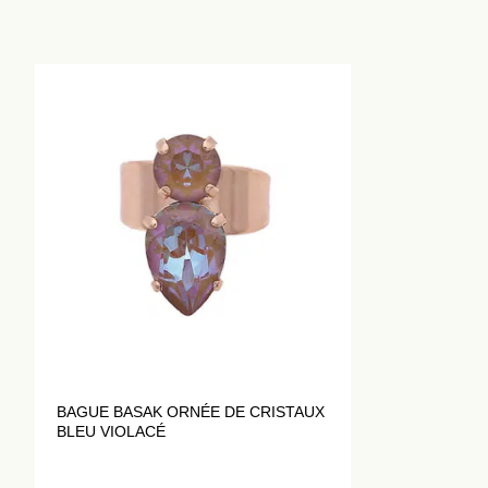
BAGUE BASAK ORNÉE DE CRISTAUX
BLEU VIOLACÉ