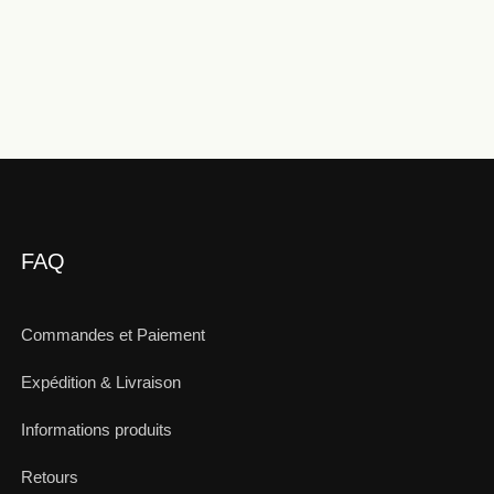
FAQ
Commandes et Paiement
Expédition & Livraison
Informations produits
Retours