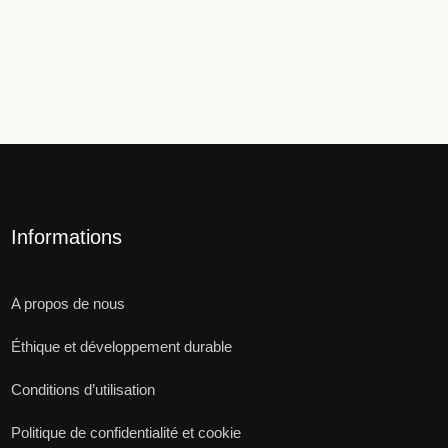
Informations
A propos de nous
Éthique et développement durable
Conditions d’utilisation
Politique de confidentialité et cookie