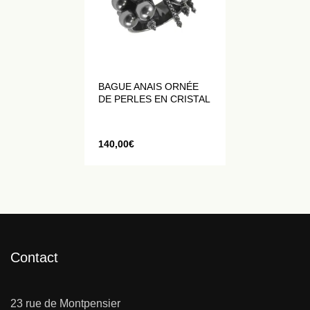
BAGUE ANAIS ORNÉE
DE PERLES EN CRISTAL
140,00
€
Contact
23 rue de Montpensier