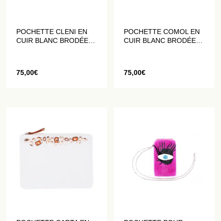
POCHETTE CLENI EN
POCHETTE COMOL EN
CUIR BLANC BRODÉE
CUIR BLANC BRODÉE
DE CRISTAUX GRIS,
DE CRISTAUX GRIS ET
NOIRS ET BLANCS
NOIRS
75,00
€
75,00
€