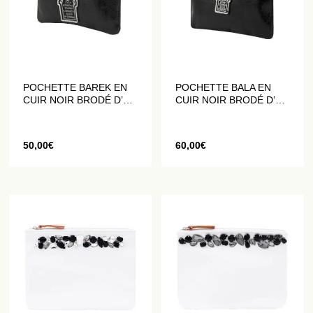
POCHETTE BAREK EN
POCHETTE BALA EN
CUIR NOIR BRODÉ D’UN
CUIR NOIR BRODÉ D’UN
BLASON
BLASON
50,00
€
60,00
€