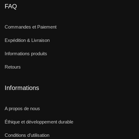
FAQ
Commandes et Paiement
Expédition & Livraison
Informations produits
Retours
Informations
A propos de nous
Éthique et développement durable
Conditions d’utilisation